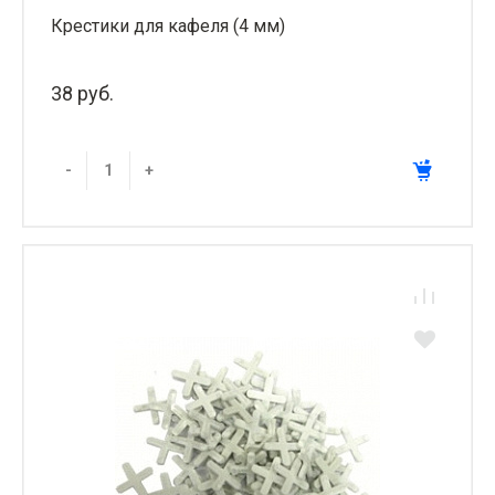
Крестики для кафеля (4 мм)
38 руб.
-
+