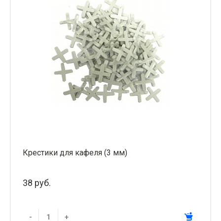
Крестики для кафеля (3 мм)
38 руб.
-
+