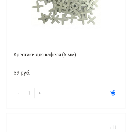
Крестики для кафеля (5 мм)
39 руб.
-
+