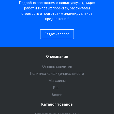
Подробно расскажем о наших услугах, видах
работ и типовых проектах, рассчитаем
стоимость и подготовим индивидуальное
предложение!
Задать вопрос
О компании
Отзывы клиентов
Политика конфиденциальности
Магазины
Блог
Акции
Каталог товаров