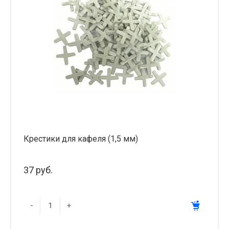
Крестики для кафеля (1,5 мм)
37 руб.
-
+