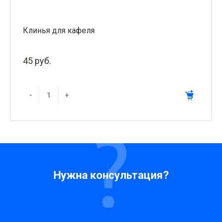
Клинья для кафеля
45 руб.
-
+
Нужна консультация?