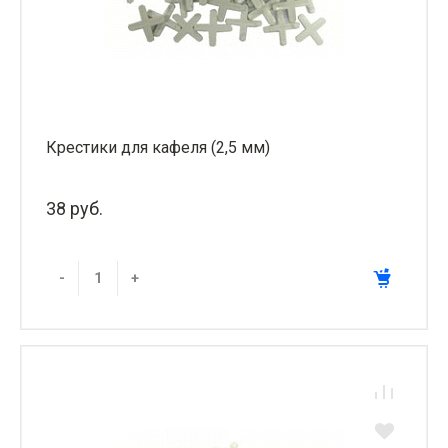
Крестики для кафеля (2,5 мм)
38 руб.
-
+