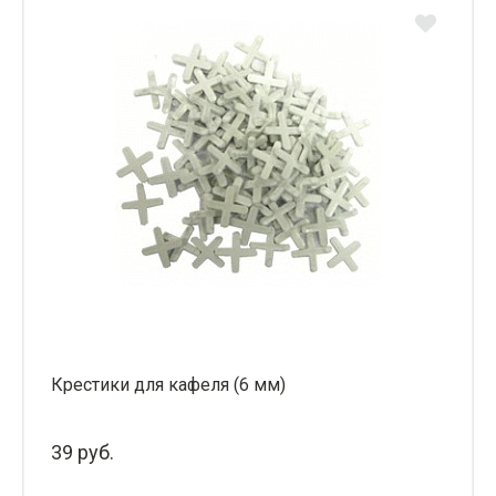
Крестики для кафеля (6 мм)
39 руб.