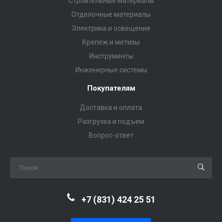
Строительные материалы
Отделочные материалы
Электрика и освещение
Крепеж и метизы
Инструменты
Инженерные системы
Покупателям
Доставка и оплата
Разгрузка и подъем
Вопрос-ответ
+7 (831) 424 25 51