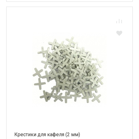
Крестики для кафеля (2 мм)