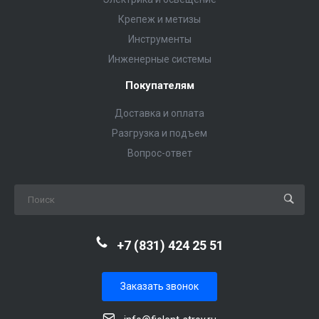
Крепеж и метизы
Инструменты
Инженерные системы
Покупателям
Доставка и оплата
Разгрузка и подъем
Вопрос-ответ
+7 (831) 424 25 51
Заказать звонок