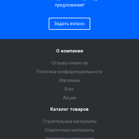
предложение!
Задать вопрос
О компании
Отзывы клиентов
Политика конфиденциальности
Магазины
Блог
Акции
Каталог товаров
Строительные материалы
Отделочные материалы
Электрика и освещение