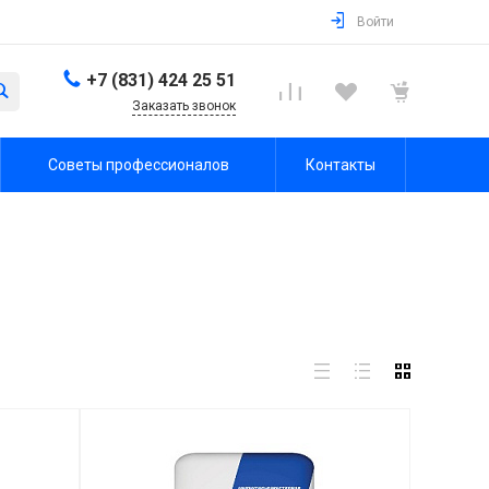
Войти
+7 (831) 424 25 51
Заказать звонок
Советы профессионалов
Контакты