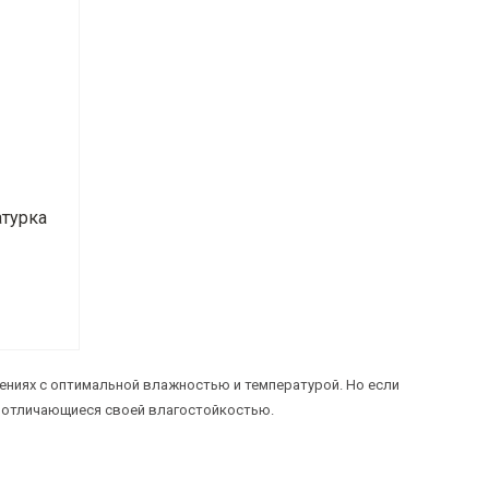
атурка
ниях с оптимальной влажностью и температурой. Но если
, отличающиеся своей влагостойкостью.