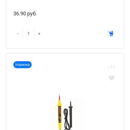
36.90 руб.
-
+
Новинка