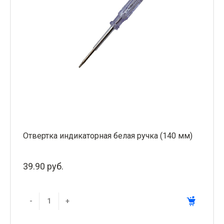
Отвертка индикаторная белая ручка (140 мм)
39.90 руб.
-
+