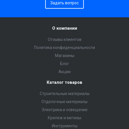
Задать вопрос
О компании
Отзывы клиентов
Политика конфиденциальности
Магазины
Блог
Акции
Каталог товаров
Строительные материалы
Отделочные материалы
Электрика и освещение
Крепеж и метизы
Инструменты