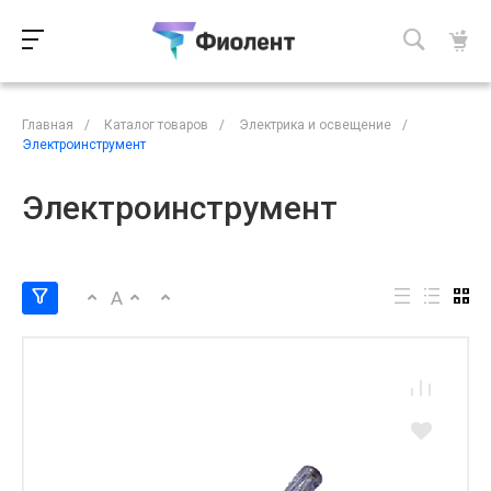
Главная
/
Каталог товаров
/
Электрика и освещение
/
Электроинструмент
Электроинструмент
A