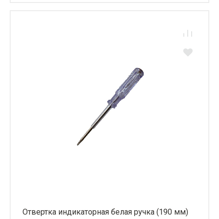
Отвертка индикаторная белая ручка (190 мм)