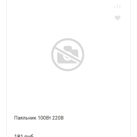
Паяльник 100Вт 220В
181 руб.