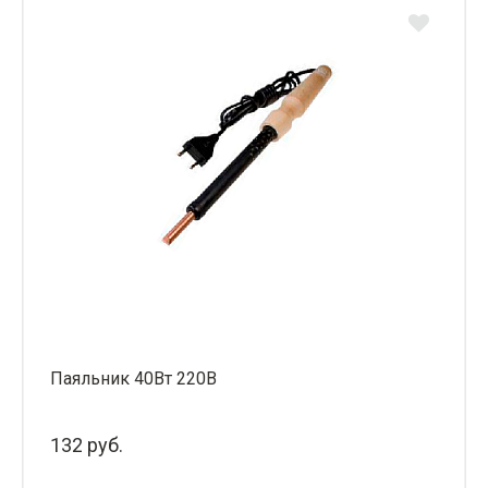
Паяльник 40Вт 220В
132 руб.