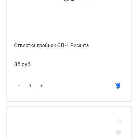
Отвертка пробник ОП-1 Ресанта
35 руб.
-
+