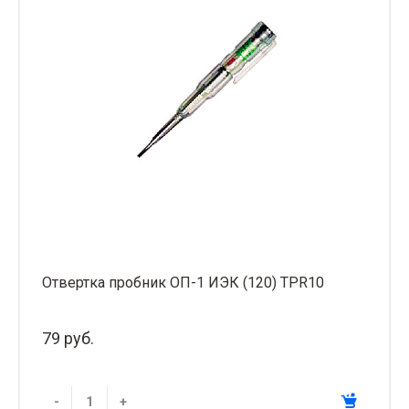
Отвертка пробник ОП-1 ИЭК (120) TPR10
79 руб.
-
+