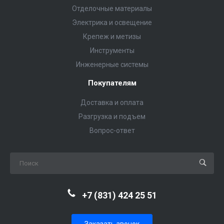
Отделочные материалы
Электрика и освещение
Крепеж и метизы
Инструменты
Инженерные системы
Покупателям
Доставка и оплата
Разгрузка и подъем
Вопрос-ответ
+7 (831) 424 25 51
Заказать звонок