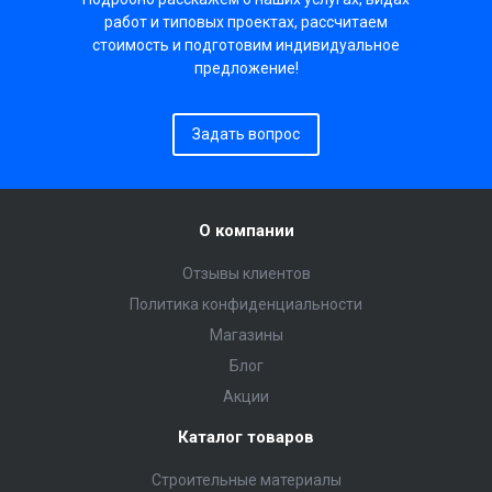
работ и типовых проектах, рассчитаем
стоимость и подготовим индивидуальное
предложение!
Задать вопрос
О компании
Отзывы клиентов
Политика конфиденциальности
Магазины
Блог
Акции
Каталог товаров
Строительные материалы