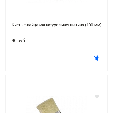
Кисть флейцевая натуральная щетина (100 мм)
90 руб.
-
+