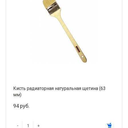
Кисть радиаторная натуральная щетина (63
мм)
94 руб.
-
+