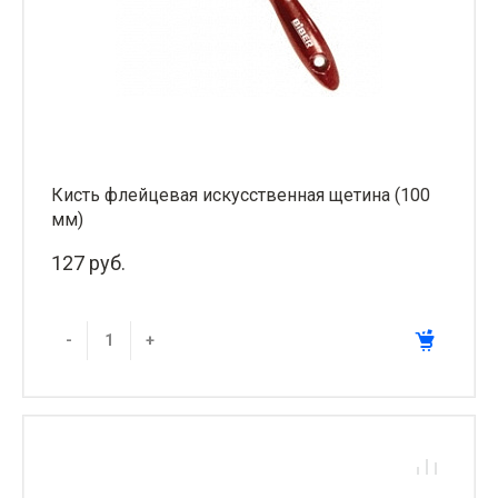
Кисть флейцевая искусственная щетина (100
мм)
127 руб.
-
+