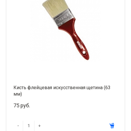
Кисть флейцевая искусственная щетина (63
мм)
75 руб.
-
+