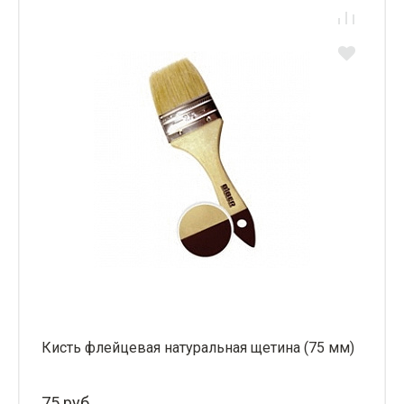
Кисть флейцевая натуральная щетина (75 мм)
75 руб.