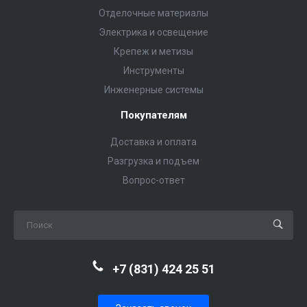
Отделочные материалы
Электрика и освещение
Крепеж и метизы
Инструменты
Инженерные системы
Покупателям
Доставка и оплата
Разгрузка и подъем
Вопрос-ответ
+7 (831) 424 25 51