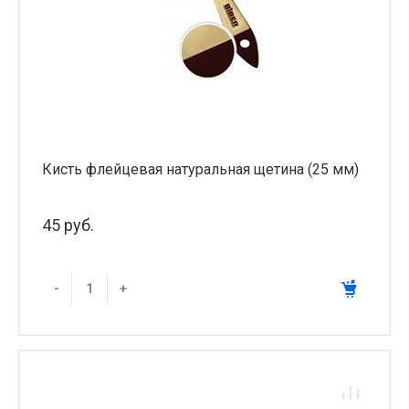
Кисть флейцевая натуральная щетина (25 мм)
45 руб.
-
+