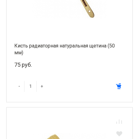
Кисть радиаторная натуральная щетина (50
мм)
75 руб.
-
+