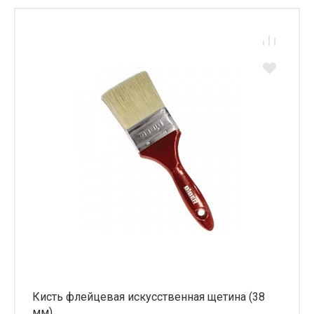
Кисть флейцевая искусственная щетина (38
мм)