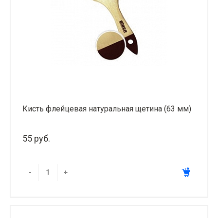
Кисть флейцевая натуральная щетина (63 мм)
55 руб.
-
+