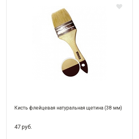
Кисть флейцевая натуральная щетина (38 мм)
47 руб.