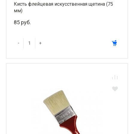
Кисть флейцевая искусственная щетина (75
мм)
85 руб.
-
+