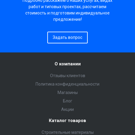
Подробно расскажем о наших услугах, видах
работ и типовых проектах, рассчитаем
стоимость и подготовим индивидуальное
предложение!
Задать вопрос
О компании
Отзывы клиентов
Политика конфиденциальности
Магазины
Блог
Акции
Каталог товаров
Строительные материалы