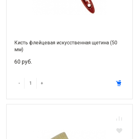
Кисть флейцевая искусственная щетина (50
мм)
60 руб.
-
+