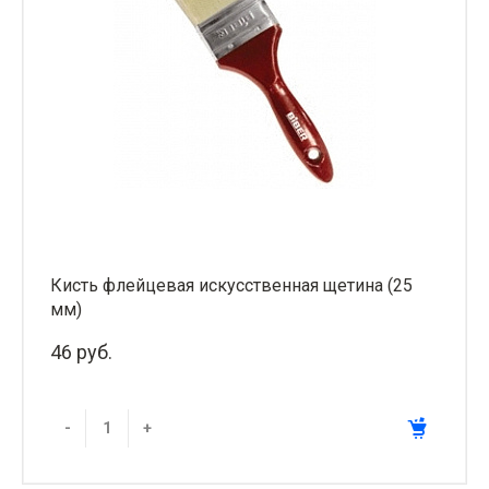
Кисть флейцевая искусственная щетина (25
мм)
46 руб.
-
+