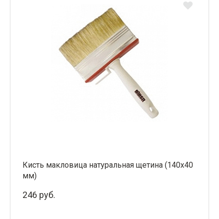
Кисть макловица натуральная щетина (140х40
мм)
246 руб.