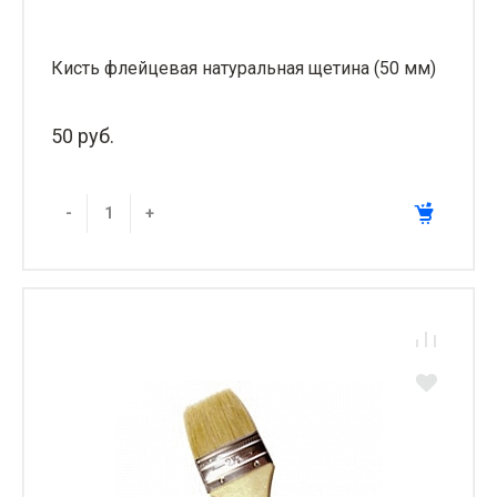
Кисть флейцевая натуральная щетина (50 мм)
50 руб.
-
+