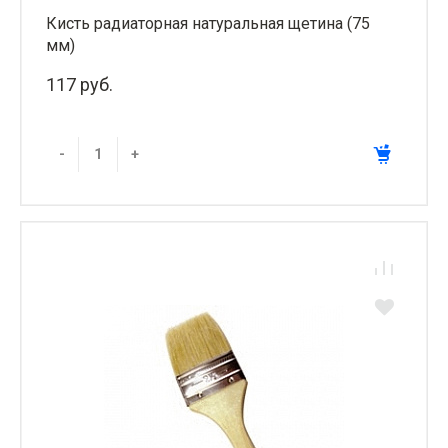
Кисть радиаторная натуральная щетина (75
мм)
117 руб.
-
+