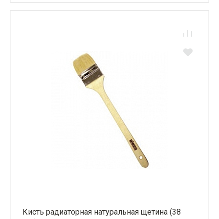
Кисть радиаторная натуральная щетина (38