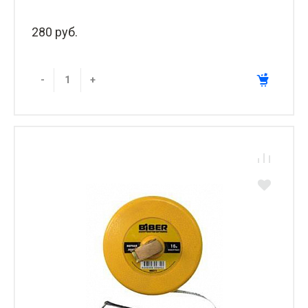
280 руб.
-
+