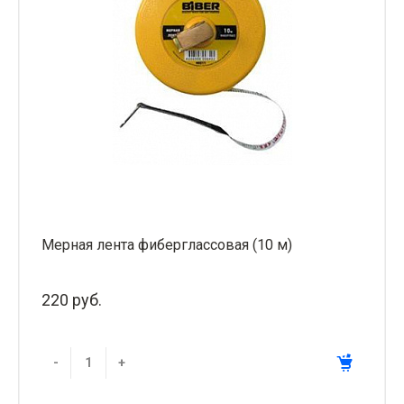
Мерная лента фиберглассовая (10 м)
220 руб.
-
+