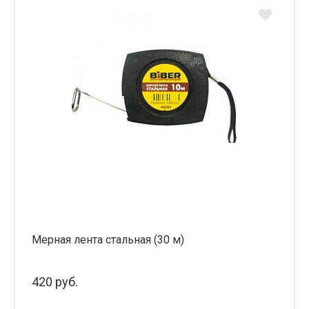
Мерная лента стальная (30 м)
420 руб.