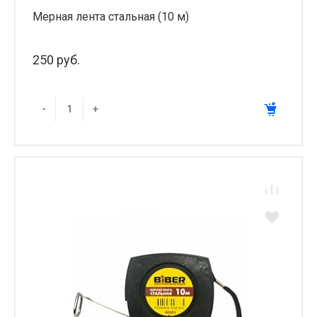
Мерная лента стальная (10 м)
250 руб.
-
+