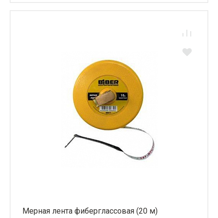
Мерная лента фиберглассовая (20 м)