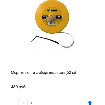
Мерная лента фиберглассовая (50 м)
480 руб.
-
+