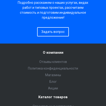
Подробно расскажем о наших услугах, видах
работ и типовых проектах, рассчитаем
стоимость и подготовим индивидуальное
предложение!
Задать вопрос
О компании
Отзывы клиентов
Политика конфиденциальности
Магазины
Блог
Акции
Каталог товаров