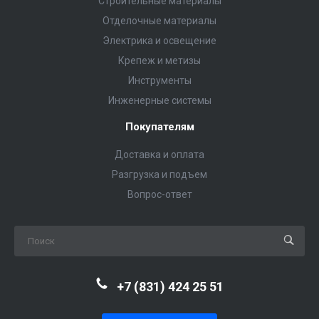
Строительные материалы
Отделочные материалы
Электрика и освещение
Крепеж и метизы
Инструменты
Инженерные системы
Покупателям
Доставка и оплата
Разгрузка и подъем
Вопрос-ответ
+7 (831) 424 25 51