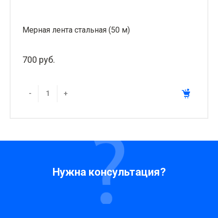
Мерная лента стальная (50 м)
700 руб.
-
+
Нужна консультация?