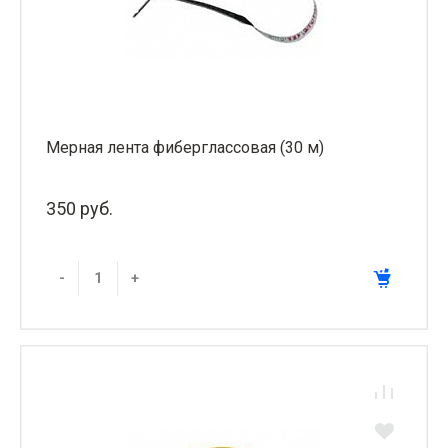
Мерная лента фиберглассовая (30 м)
350 руб.
-
+