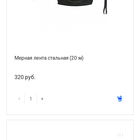
Мерная лента стальная (20 м)
320 руб.
-
+