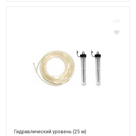
Гидравлический уровень (25 м)