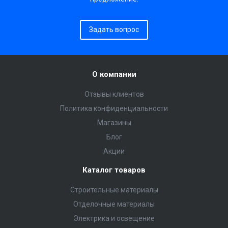
Задать вопрос
О компании
Отзывы клиентов
Политика конфиденциальности
Магазины
Блог
Акции
Каталог товаров
Строительные материалы
Отделочные материалы
Электрика и освещение