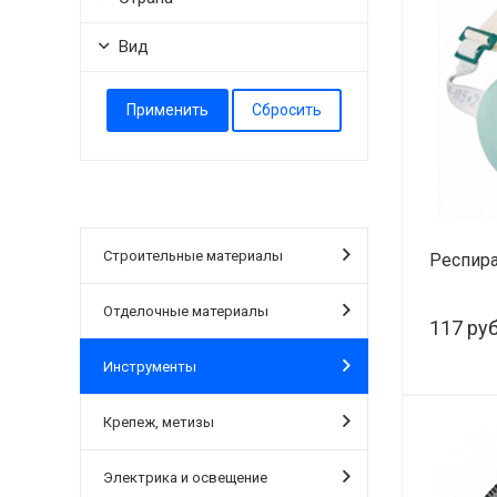
Вид
Строительные материалы
Респир
Отделочные материалы
117 руб
Инструменты
-
Крепеж, метизы
Электрика и освещение