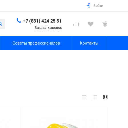
Войти
+7 (831) 424 25 51
Заказать звонок
Советы профессионалов
Контакты