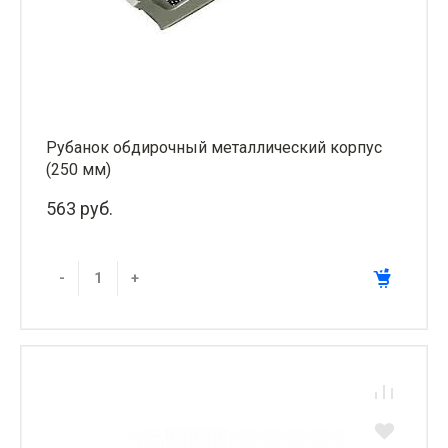
Рубанок обдирочный металлический корпус
(250 мм)
563 руб.
-
+