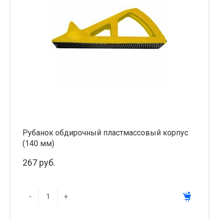
Рубанок обдирочный пластмассовый корпус
(140 мм)
267 руб.
-
+