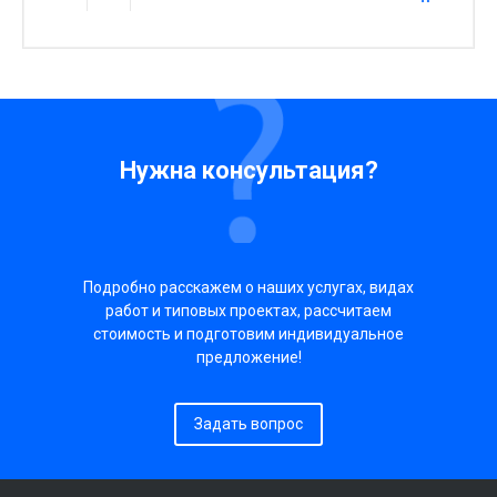
Нужна консультация?
Подробно расскажем о наших услугах, видах
работ и типовых проектах, рассчитаем
стоимость и подготовим индивидуальное
предложение!
Задать вопрос