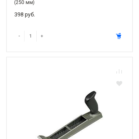
(250 мм)
398 руб.
-
+