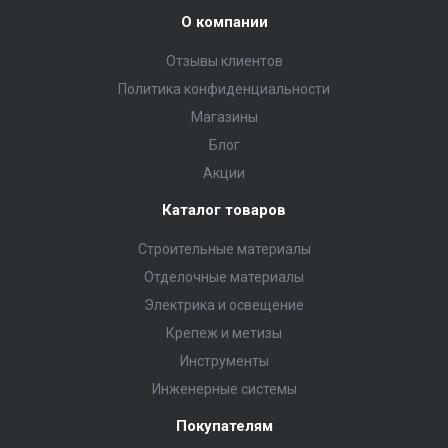
О компании
Отзывы клиентов
Политика конфиденциальности
Магазины
Блог
Акции
Каталог товаров
Строительные материалы
Отделочные материалы
Электрика и освещение
Крепеж и метизы
Инструменты
Инженерные системы
Покупателям