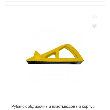
Рубанок обдирочный пластмассовый корпус