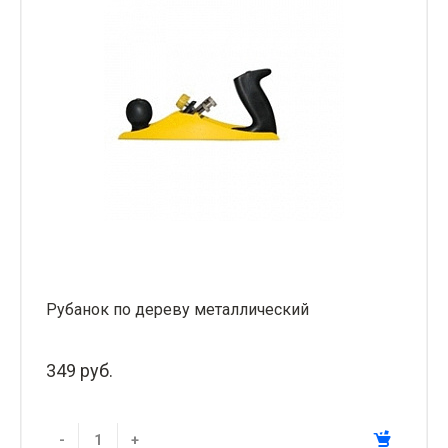
Рубанок по дереву металлический
349 руб.
-
+