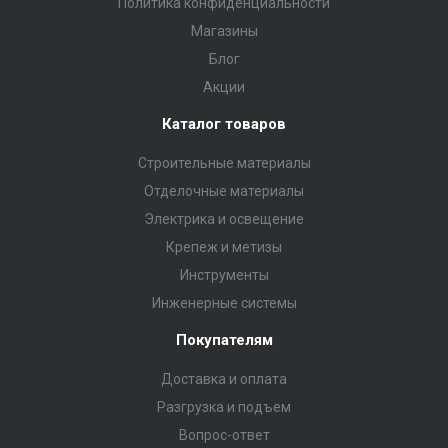
Политика конфиденциальности
Магазины
Блог
Акции
Каталог товаров
Строительные материалы
Отделочные материалы
Электрика и освещение
Крепеж и метизы
Инструменты
Инженерные системы
Покупателям
Доставка и оплата
Разгрузка и подъем
Вопрос-ответ