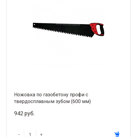
Ножовка по газобетону профи с
твердосплавным зубом (600 мм)
942 руб.
-
+