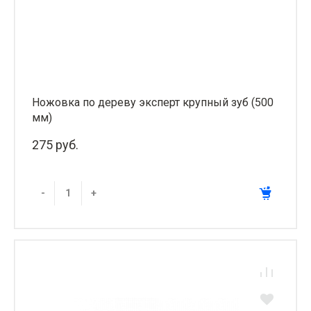
Ножовка по дереву эксперт крупный зуб (500
мм)
275 руб.
-
+