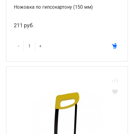
Ножовка по гипсокартону (150 мм)
211 руб.
-
+