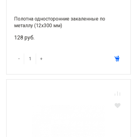
Полотна односторонние закаленные по
металлу (12х300 мм)
128 руб.
-
+