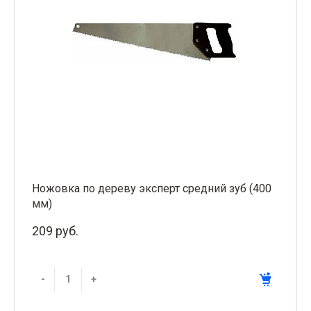
Ножовка по дереву эксперт средний зуб (400
мм)
209 руб.
-
+