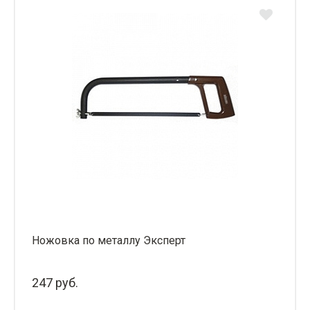
Ножовка по металлу Эксперт
247 руб.