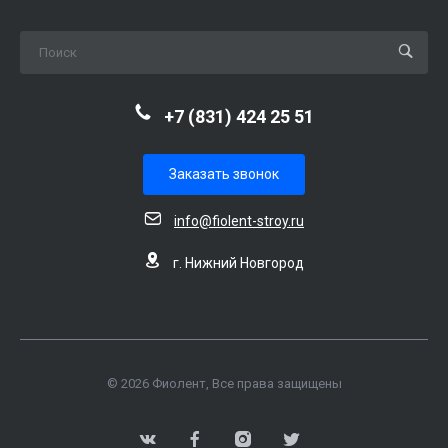
+7 (831) 424 25 51
Заказать звонок
info@fiolent-stroy.ru
г. Нижний Новгород
© 2026 Фиолент, Все права защищены