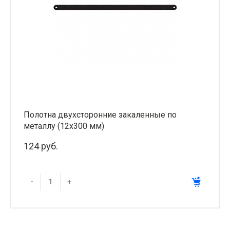
Полотна двухсторонние закаленные по
металлу (12х300 мм)
124 руб.
-
+