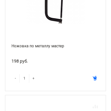
Ножовка по металлу мастер
198 руб.
-
+