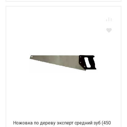
Ножовка по дереву эксперт средний зуб (450