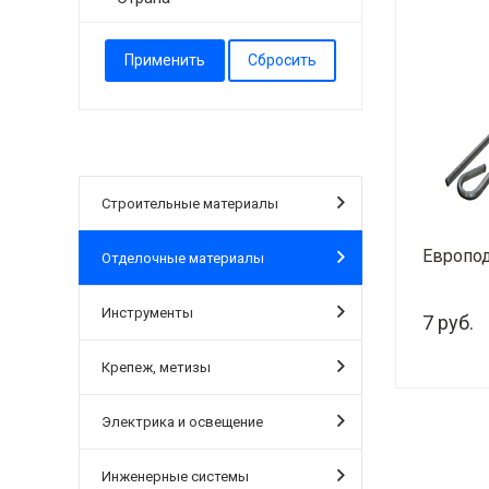
Строительные материалы
Европод
Отделочные материалы
Инструменты
7 руб.
Крепеж, метизы
-
Электрика и освещение
Инженерные системы