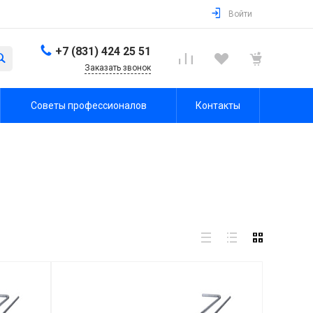
Войти
+7 (831) 424 25 51
Заказать звонок
Советы профессионалов
Контакты