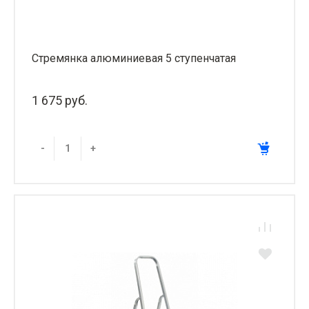
Стремянка алюминиевая 5 ступенчатая
1 675 руб.
-
+