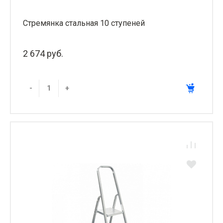
Стремянка стальная 10 ступеней
2 674 руб.
-
+