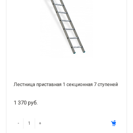
Лестница приставная 1 секционная 7 ступеней
1 370 руб.
-
+