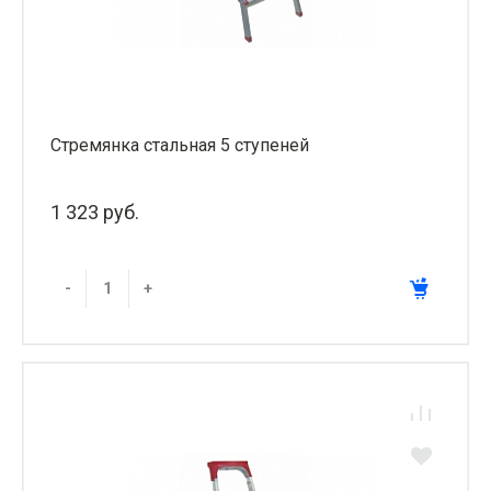
Стремянка стальная 5 ступеней
1 323 руб.
-
+