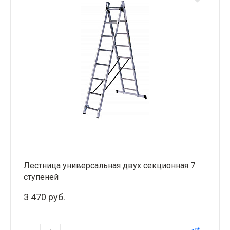
Лестница универсальная двух секционная 7
ступеней
3 470 руб.