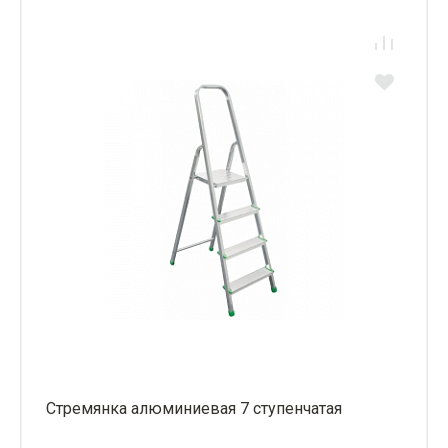
Стремянка алюминиевая 7 ступенчатая