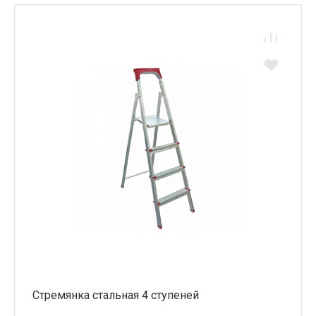
Стремянка стальная 4 ступеней