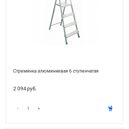
Стремянка алюминиевая 6 ступенчатая
2 094 руб.
-
+