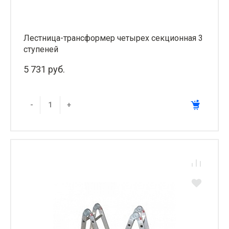
Лестница-трансформер четырех секционная 3
ступеней
5 731 руб.
-
+