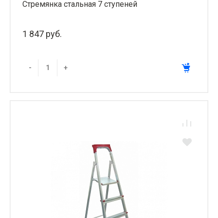
Стремянка стальная 7 ступеней
1 847 руб.
-
+