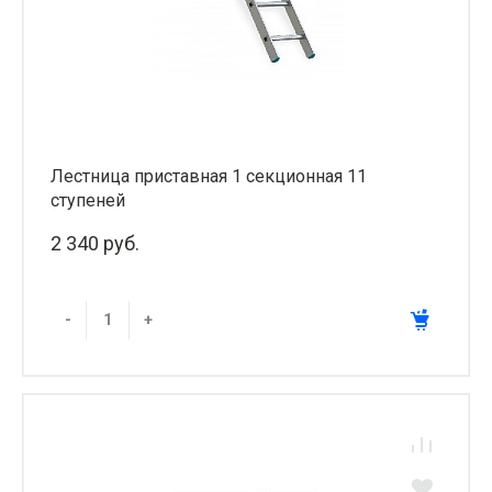
Лестница приставная 1 секционная 11
ступеней
2 340 руб.
-
+