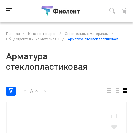
Главная
/
Каталог товаров
/
Строительные материалы
/
Общестроительные материалы
/
Арматура стеклопластиковая
Арматура
стеклопластиковая
A