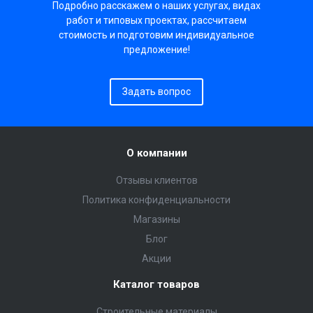
Подробно расскажем о наших услугах, видах
работ и типовых проектах, рассчитаем
стоимость и подготовим индивидуальное
предложение!
Задать вопрос
О компании
Отзывы клиентов
Политика конфиденциальности
Магазины
Блог
Акции
Каталог товаров
Строительные материалы