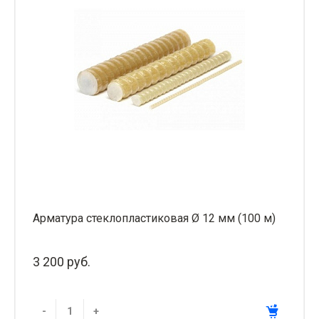
Арматура стеклопластиковая Ø 12 мм (100 м)
3 200 руб.
-
+