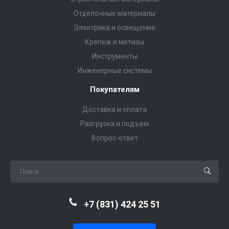
Отделочные материалы
Электрика и освещение
Крепеж и метизы
Инструменты
Инженерные системы
Покупателям
Доставка и оплата
Разгрузка и подъем
Вопрос-ответ
+7 (831) 424 25 51