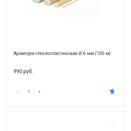
Арматура стеклопластиковая Ø 6 мм (100 м)
990 руб.
-
+