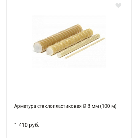
Арматура стеклопластиковая Ø 8 мм (100 м)
1 410 руб.