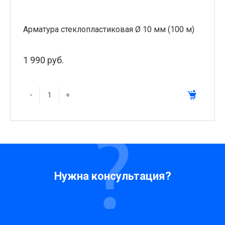
Арматура стеклопластиковая Ø 10 мм (100 м)
1 990 руб.
-
+
Нужна консультация?