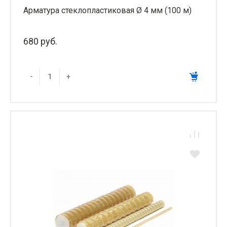
Арматура стеклопластиковая Ø 4 мм (100 м)
680 руб.
-
+