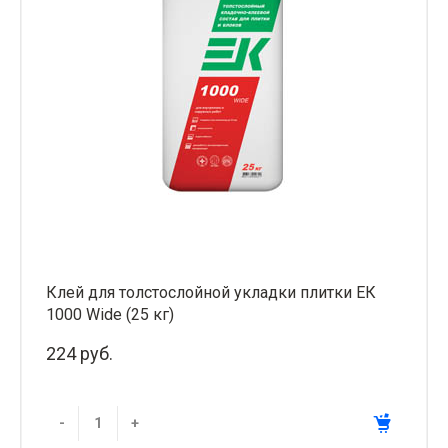
Клей для толстослойной укладки плитки ЕК
1000 Wide (25 кг)
224 руб.
-
+