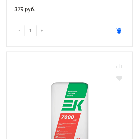
379 руб.
-
+