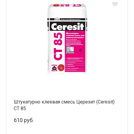
Штукатурно клеевая смесь Церезит (Ceresit)
СТ 85
610 руб.