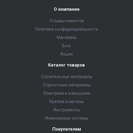
О компании
Отзывы клиентов
Политика конфиденциальности
Магазины
Блог
Акции
Каталог товаров
Строительные материалы
Отделочные материалы
Электрика и освещение
Крепеж и метизы
Инструменты
Инженерные системы
Покупателям