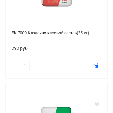
ЕК 7000 Кладочно клеевой состав(25 кг)
292 руб.
-
+