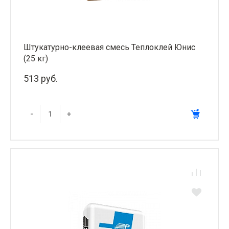
Штукатурно-клеевая смесь Теплоклей Юнис
(25 кг)
513 руб.
-
+