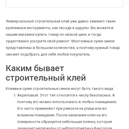
Универсальный строительный клей уже давно заменил такие
крепежные инструменты, как гвозди и шурупы. Вы можете в
нашем магазине купить товар по низкой цене, и тогда
существенно ускорите свой ремонт. Монтажные сухие смеси
представлены в большом количестве, а поэтому нужный товар
сможет подобрать для себя любой покупатель.
Каким бывает
строительный клей
Клеевые сухие строительные смеси могут быть такого вида:
Акриловый. Этот тип относится к числу безопасных. А
поэтому его можно использовать в любых помещениях.
Его часто применяют при ремонте на улице или во
влажном помещении. После нанесения клея на его
поверхности образуется небольшая пленка, которая
защищает материалы от неблагоприятных факторов.