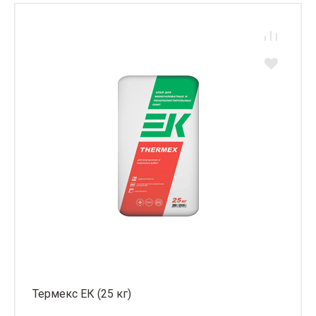
Термекс ЕК (25 кг)