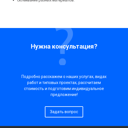
склеивание разных материалов.
Нужна консультация?
Подробно расскажем о наших услугах, видах
работ и типовых проектах, рассчитаем
стоимость и подготовим индивидуальное
предложение!
Задать вопрос