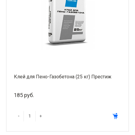
Клей для Пено-Газобетона (25 кг) Престиж
185 руб.
-
+