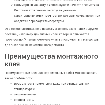
Полимерный. Зачастую используют в качестве герметика.
Он отличается своими эксплуатационными
характеристиками и прочностью, которая сохраняется при
осадках и перепадах температуры.
Это основные виды, но в нашем магазине можно найти и другие
составы, например, цементный клей, который отличается
прочностью. У нас вы сможете купить инструменты и материалы
для выполнения качественного ремонта.
Преимущества монтажного
клея
Преимуществами клея для строительных работ можно назвать
такие особенности:
возможность применения даже при отрицательных
температурах;
экологичность;
экономность;