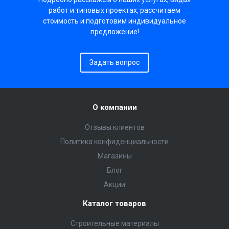
работ и типовых проектах, рассчитаем
стоимость и подготовим индивидуальное
предложение!
Задать вопрос
О компании
Отзывы клиентов
Политика конфиденциальности
Магазины
Блог
Акции
Каталог товаров
Строительные материалы