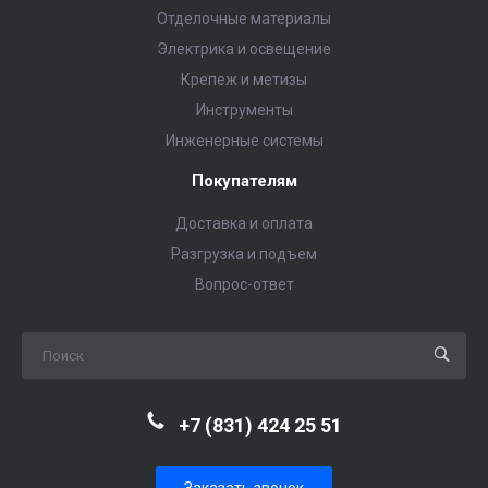
Отделочные материалы
Электрика и освещение
Крепеж и метизы
Инструменты
Инженерные системы
Покупателям
Доставка и оплата
Разгрузка и подъем
Вопрос-ответ
+7 (831) 424 25 51
Заказать звонок