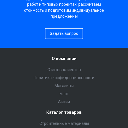
работ и типовых проектах, рассчитаем
стоимость и подготовим индивидуальное
предложение!
Задать вопрос
О компании
Отзывы клиентов
Политика конфиденциальности
Магазины
Блог
Акции
Каталог товаров
Строительные материалы