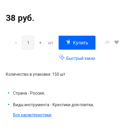
38 руб.
Купить
-
+
шт
Быстрый заказ
Количество в упаковке: 150 шт
Страна - Россия;
Виды инструмента - Крестики для плитки;
Все характеристики