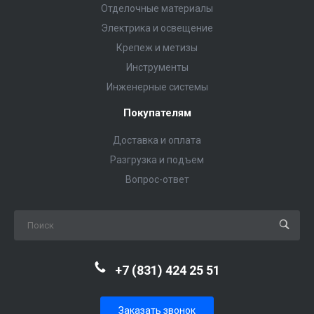
Отделочные материалы
Электрика и освещение
Крепеж и метизы
Инструменты
Инженерные системы
Покупателям
Доставка и оплата
Разгрузка и подъем
Вопрос-ответ
+7 (831) 424 25 51
Заказать звонок