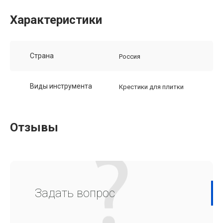
Характеристики
Страна
Россия
Виды инструмента
Крестики для плитки
Отзывы
Задать вопрос