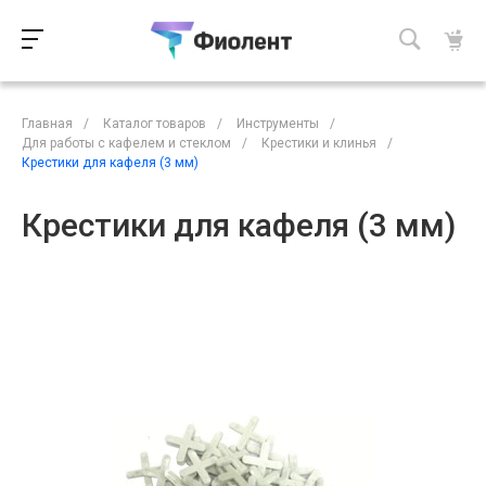
Главная
/
Каталог товаров
/
Инструменты
/
Для работы с кафелем и стеклом
/
Крестики и клинья
/
Крестики для кафеля (3 мм)
Крестики для кафеля (3 мм)