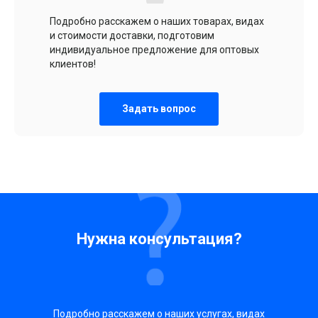
Подробно расскажем о наших товарах, видах
и стоимости доставки, подготовим
индивидуальное предложение для оптовых
клиентов!
Задать вопрос
Нужна консультация?
Подробно расскажем о наших услугах, видах