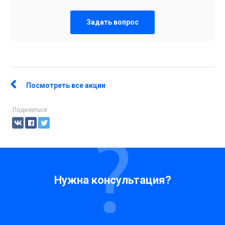
Задать вопрос
Посмотреть все акции
Поделиться
Нужна консультация?