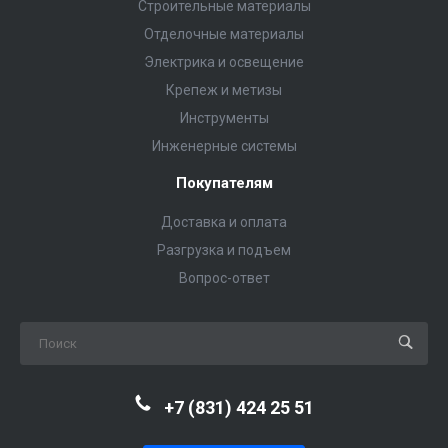
Строительные материалы
Отделочные материалы
Электрика и освещение
Крепеж и метизы
Инструменты
Инженерные системы
Покупателям
Доставка и оплата
Разгрузка и подъем
Вопрос-ответ
+7 (831) 424 25 51