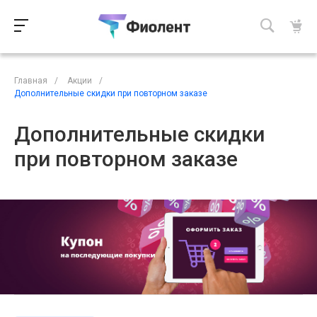
Главная
/
Акции
/
Дополнительные скидки при повторном заказе
Дополнительные скидки
при повторном заказе