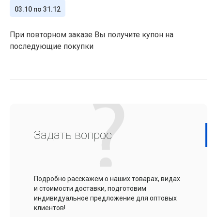
03.10 по 31.12
При повторном заказе Вы получите купон на
последующие покупки
Задать вопрос
Подробно расскажем о наших товарах, видах
и стоимости доставки, подготовим
индивидуальное предложение для оптовых
клиентов!