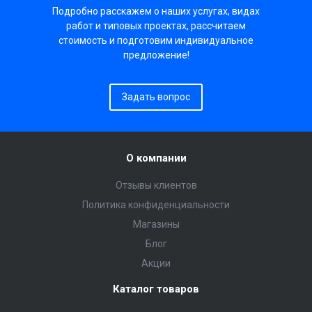
Подробно расскажем о наших услугах, видах
работ и типовых проектах, рассчитаем
стоимость и подготовим индивидуальное
предложение!
Задать вопрос
О компании
Отзывы клиентов
Политика конфиденциальности
Магазины
Блог
Акции
Каталог товаров