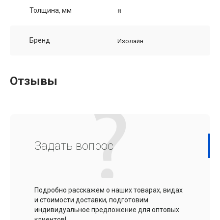
Толщина, мм
8
Бренд
Изолайн
Отзывы
Задать вопрос
Подробно расскажем о наших товарах, видах
и стоимости доставки, подготовим
индивидуальное предложение для оптовых
клиентов!