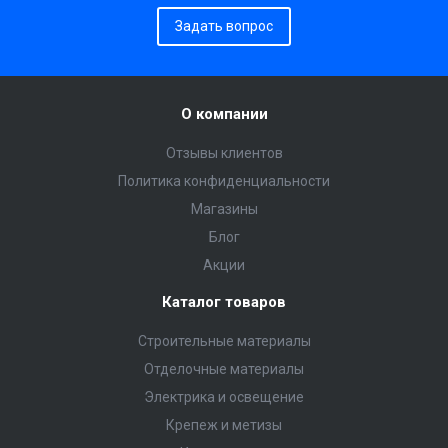
Задать вопрос
О компании
Отзывы клиентов
Политика конфиденциальности
Магазины
Блог
Акции
Каталог товаров
Строительные материалы
Отделочные материалы
Электрика и освещение
Крепеж и метизы