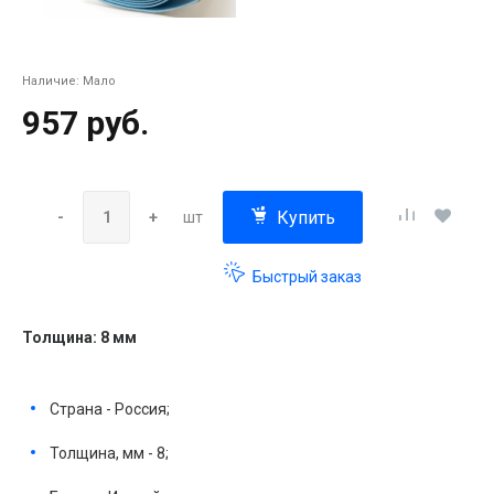
Наличие:
Мало
957 руб.
Купить
-
+
шт
Быстрый заказ
Толщина: 8 мм
Страна - Россия;
Толщина, мм - 8;