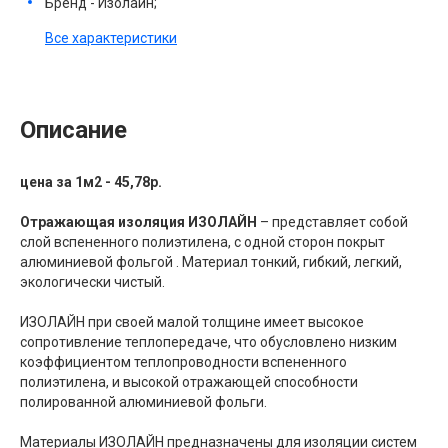
Бренд - Изолайн;
Все характеристики
Описание
цена за 1м2 - 45,78р.
Отражающая изоляция ИЗОЛАЙН
– представляет собой
слой вспененного полиэтилена, с одной сторон покрыт
алюминиевой фольгой . Материал тонкий, гибкий, легкий,
экологически чистый.
ИЗОЛАЙН при своей малой толщине имеет высокое
сопротивление теплопередаче, что обусловлено низким
коэффициентом теплопроводности вспененного
полиэтилена, и высокой отражающей способности
полированной алюминиевой фольги.
Материалы ИЗОЛАЙН предназначены для изоляции систем