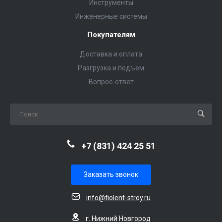
Инструменты
Инженерные системы
Покупателям
Доставка и оплата
Разгрузка и подъем
Вопрос-ответ
+7 (831) 424 25 51
Заказать звонок
info@fiolent-stroy.ru
г. Нижний Новгород