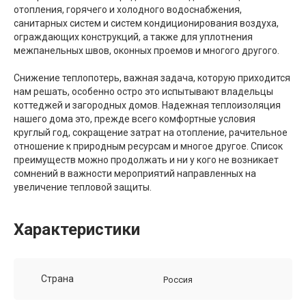
отопления, горячего и холодного водоснабжения,
санитарных систем и систем кондиционирования воздуха,
ограждающих конструкций, а также для уплотнения
межпанельных швов, оконных проемов и многого другого.
Снижение теплопотерь, важная задача, которую приходится
нам решать, особенно остро это испытывают владельцы
коттеджей и загородных домов. Надежная теплоизоляция
нашего дома это, прежде всего комфортные условия
круглый год, сокращение затрат на отопление, рачительное
отношение к природным ресурсам и многое другое. Список
преимуществ можно продолжать и ни у кого не возникает
сомнений в важности мероприятий направленных на
увеличение тепловой защиты.
Характеристики
Страна
Россия