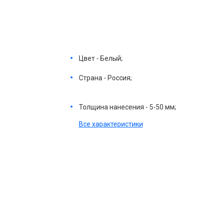
Цвет - Белый;
Страна - Россия;
Толщина нанесения - 5-50 мм;
Все характеристики