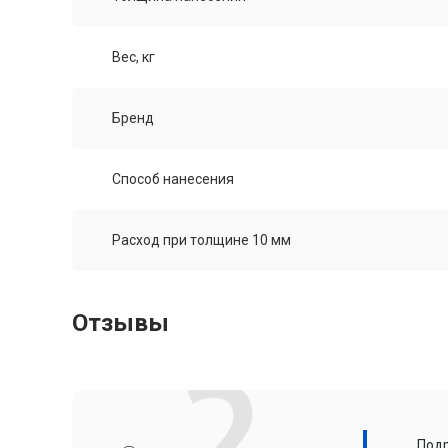
Вес, кг
Бренд
Способ нанесения
Расход при толщине 10 мм
Отзывы
Подр