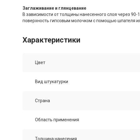
Заглаживание и глянцевание
В зависимости от толщины нанесенного слоя через 90-1
поверхность гипсовым молочком с помощью шпателя ил
Характеристики
Цвет
Вид штукатурки
Страна
Область применения
Толщина нанесения