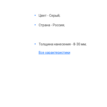
Цвет - Серый;
Страна - Россия;
Толщина нанесения - 8-30 мм;
Все характеристики