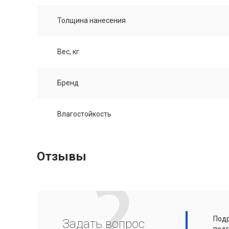
Толщина нанесения
Вес, кг
Бренд
Влагостойкость
Отзывы
Подр
Задать вопрос