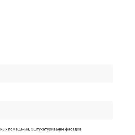
жных помещений, Оштукатуривание фасадов