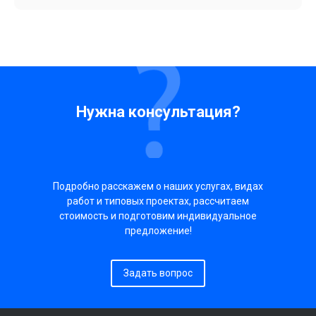
Нужна консультация?
Подробно расскажем о наших услугах, видах
работ и типовых проектах, рассчитаем
стоимость и подготовим индивидуальное
предложение!
Задать вопрос