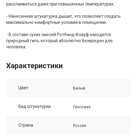
расслаиваться даже при повышенных температурах.
- Нанесенная штукатурка дышит, что позволяет создать
максимально комфортные условия в помещении.
- В составе сухих смесей Ротбанд-Кнауф находится
природный гипс, который абсолютно безвреден для
человека.
Характеристики
Цвет
Белый
Вид штукатурки
Гипсовая
Страна
Россия