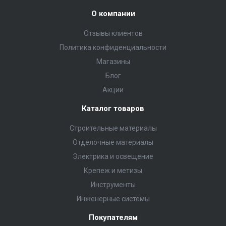
О компании
Отзывы клиентов
Политика конфиденциальности
Магазины
Блог
Акции
Каталог товаров
Строительные материалы
Отделочные материалы
Электрика и освещение
Крепеж и метизы
Инструменты
Инженерные системы
Покупателям