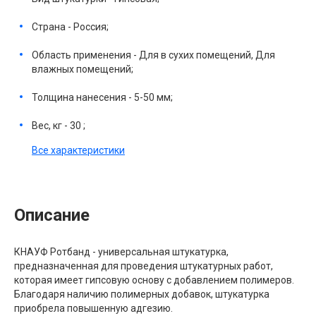
Страна - Россия;
Область применения - Для в сухих помещений, Для
влажных помещений;
Толщина нанесения - 5-50 мм;
Вес, кг - 30 ;
Все характеристики
Описание
КНАУФ Ротбанд - универсальная штукатурка,
предназначенная для проведения штукатурных работ,
которая имеет гипсовую основу с добавлением полимеров.
Благодаря наличию полимерных добавок, штукатурка
приобрела повышенную адгезию.