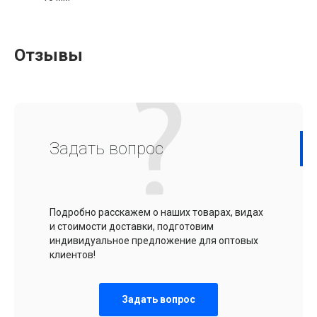
Отзывы
Задать вопрос
Подробно расскажем о наших товарах, видах
и стоимости доставки, подготовим
индивидуальное предложение для оптовых
клиентов!
Задать вопрос