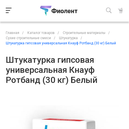
Главная
/
Каталог товаров
/
Строительные материалы
/
Сухие строительные смеси
/
Штукатурка
/
Штукатурка гипсовая универсальная Кнауф Ротбанд (30 кг) Белый
Штукатурка гипсовая
универсальная Кнауф
Ротбанд (30 кг) Белый