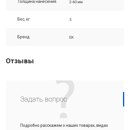
Толщина нанесения
2-60 мм
Вес, кг
5
Бренд
EK
Отзывы
Задать вопрос
Подробно расскажем о наших товарах, видах