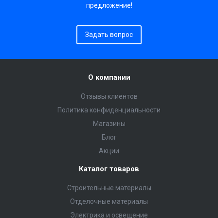
предложение!
Задать вопрос
О компании
Отзывы клиентов
Политика конфиденциальности
Магазины
Блог
Акции
Каталог товаров
Строительные материалы
Отделочные материалы
Электрика и освещение