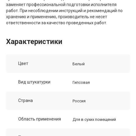
заменяет профессиональной подготовки исполнителя
работ. При несоблюдении инструкций и рекомендаций по
хранению и применению, производитель не несет
ответственности за качество проведенных работ.
Характеристики
Цвет
Белый
Вид штукатурки
Гипсовая
Страна
Россия
Область применения
Для в сухих помещений