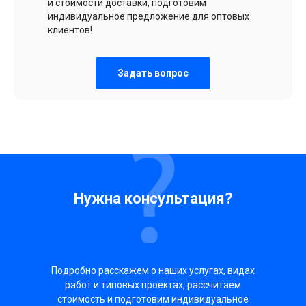
и стоимости доставки, подготовим
индивидуальное предложение для оптовых
клиентов!
Задать вопрос
Нужна консультация?
Подробно расскажем о наших услугах, видах
работ и типовых проектах, рассчитаем
стоимость и подготовим индивидуальное