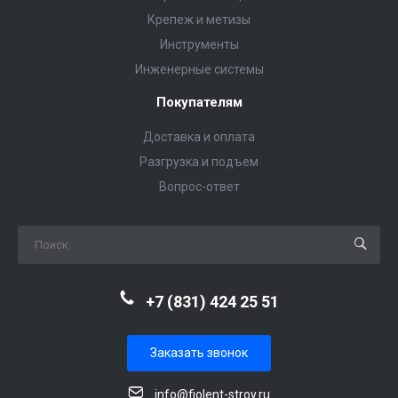
Крепеж и метизы
Инструменты
Инженерные системы
Покупателям
Доставка и оплата
Разгрузка и подъем
Вопрос-ответ
+7 (831) 424 25 51
Заказать звонок
info@fiolent-stroy.ru