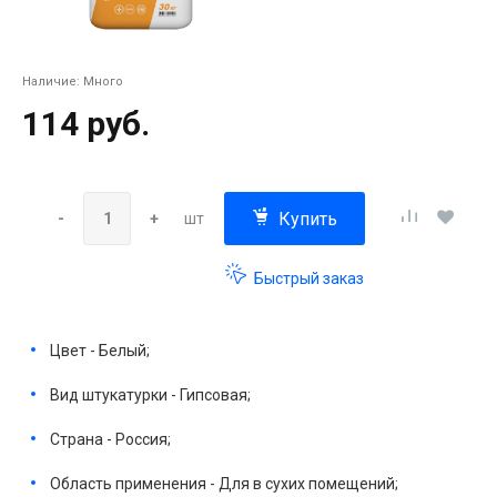
Наличие:
Много
114 руб.
Купить
-
+
шт
Быстрый заказ
Цвет - Белый;
Вид штукатурки - Гипсовая;
Страна - Россия;
Область применения - Для в сухих помещений;