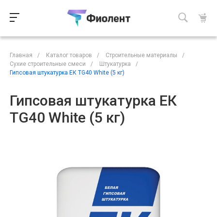
Главная
/
Каталог товаров
/
Строительные материалы
/
Сухие строительные смеси
/
Штукатурка
/
Гипсовая штукатурка ЕК TG40 White (5 кг)
Гипсовая штукатурка ЕК
TG40 White (5 кг)