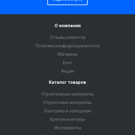
О компании
Отзывы клиентов
Политика конфиденциальности
Магазины
Блог
Акции
Каталог товаров
Строительные материалы
Отделочные материалы
Электрика и освещение
Крепеж и метизы
Инструменты