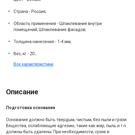
Страна - Россия;
Область применения - Шпаклевание внутри
помещений, Шпаклевание фасадов;
Толщина нанесения - 1-4 мм;
Вес, кг - 20 ;
Все характеристики
Описание
Подготовка основания
Основание должно быть твердым, чистым, без пыли и грязи.
Вещества, ослабляющие адгезию, такие как жир, пыль и т.п.
должны быть удалены. При необходимости, сухие и