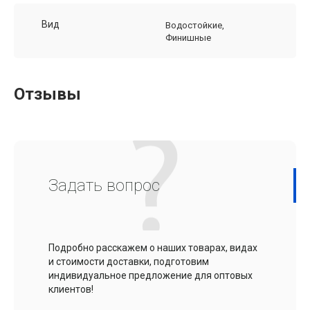
Вид
Водостойкие,
Финишные
Отзывы
Задать вопрос
Подробно расскажем о наших товарах, видах
и стоимости доставки, подготовим
индивидуальное предложение для оптовых
клиентов!