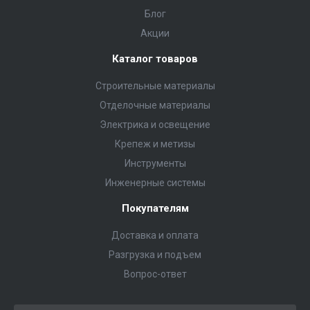
Блог
Акции
Каталог товаров
Строительные материалы
Отделочные материалы
Электрика и освещение
Крепеж и метизы
Инструменты
Инженерные системы
Покупателям
Доставка и оплата
Разгрузка и подъем
Вопрос-ответ