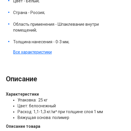
Цвет - Белый;
Страна - Россия;
Область применения - Шпаклевание внутри
помещений;
Толщина нанесения - 0-3 мм;
Все характеристики
Описание
Характеристики
Упаковка: 25 кг
Цвет: белоснежный
Расход: 1,1-1,3 кг/м² при толщине слоя 1 мм
Вяжущая основа: полимер
Описание товара