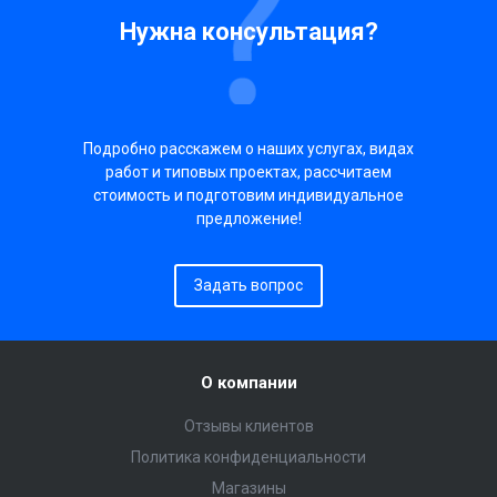
Нужна консультация?
Подробно расскажем о наших услугах, видах
работ и типовых проектах, рассчитаем
стоимость и подготовим индивидуальное
предложение!
Задать вопрос
О компании
Отзывы клиентов
Политика конфиденциальности
Магазины