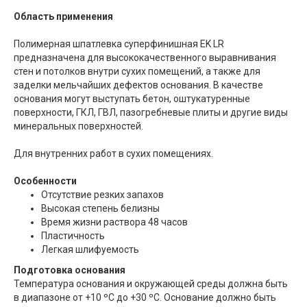
Область применения
Полимерная шпатлевка суперфинишная EK LR
предназначена для высококачественного выравнивания
стен и потолков внутри сухих помещений, а также для
заделки мельчайших дефектов основания. В качестве
основания могут выступать бетон, оштукатуренные
поверхности, ГКЛ, ГВЛ, пазогребневые плиты и другие виды
минеральных поверхностей.
Для внутренних работ в сухих помещениях.
Особенности
Отсутствие резких запахов
Высокая степень белизны
Время жизни раствора 48 часов
Пластичность
Легкая шлифуемость
Подготовка основания
Температура основания и окружающей среды должна быть
в диапазоне от +10 ºС до +30 ºС. Основание должно быть