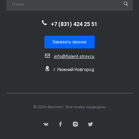
+7 (831) 424 25 51
Заказать звонок
info@fiolent-stroy.ru
г. Нижний Новгород
© 2026 Фиолент, Все права защищены