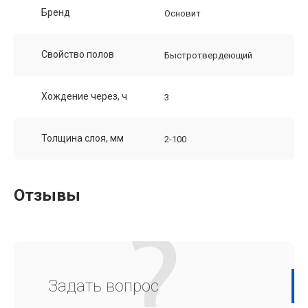
Бренд
Основит
Свойство полов
Быстротвердеющий
Хождение через, ч
3
Толщина слоя, мм
2-100
Отзывы
Задать вопрос