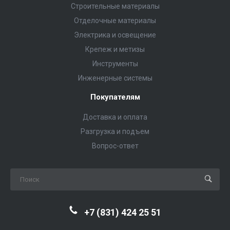
Строительные материалы
Отделочные материалы
Электрика и освещение
Крепеж и метизы
Инструменты
Инженерные системы
Покупателям
Доставка и оплата
Разгрузка и подъем
Вопрос-ответ
+7 (831) 424 25 51