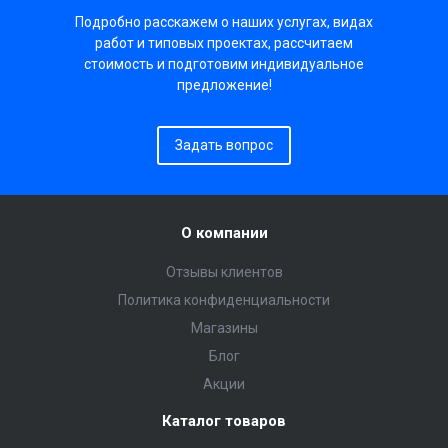
Подробно расскажем о наших услугах, видах
работ и типовых проектах, рассчитаем
стоимость и подготовим индивидуальное
предложение!
Задать вопрос
О компании
Отзывы клиентов
Политика конфиденциальности
Магазины
Блог
Акции
Каталог товаров