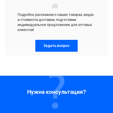
Подробно расскажем о наших товарах, видах
и стоимости доставки, подготовим
индивидуальное предложение для оптовых
клиентов!
Задать вопрос
Нужна консультация?