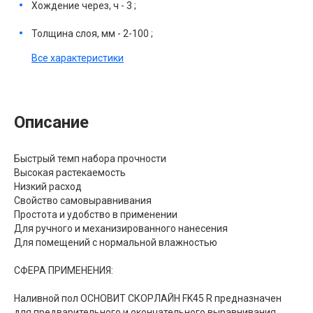
Хождение через, ч - 3 ;
Толщина слоя, мм - 2-100 ;
Все характеристики
Описание
Быстрый темп набора прочности
Высокая растекаемость
Низкий расход
Свойство самовыравнивания
Простота и удобство в применении
Для ручного и механизированного нанесения
Для помещений с нормальной влажностью
СФЕРА ПРИМЕНЕНИЯ:
Наливной пол ОСНОВИТ СКОРЛАЙН FK45 R предназначен
для предварительного и окончательного выравнивания