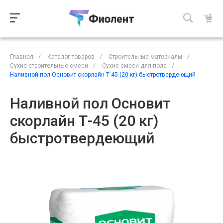
Главная
/
Каталог товаров
/
Строительные материалы
/
Сухие строительные смеси
/
Сухие смеси для пола
/
Наливной пол Основит скорлайн Т-45 (20 кг) быстротвердеющий
Наливной пол Основит
скорлайн Т-45 (20 кг)
быстротвердеющий