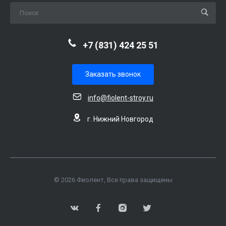
+7 (831) 424 25 51
Заказать звонок
info@fiolent-stroy.ru
г. Нижний Новгород
© 2026 Фиолент, Все права защищены