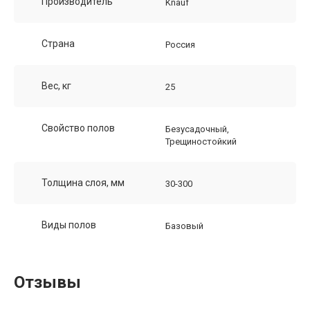
Производитель
Knauf
Страна
Россия
Вес, кг
25
Свойство полов
Безусадочный,
Трещиностойкий
Толщина слоя, мм
30-300
Виды полов
Базовый
Отзывы