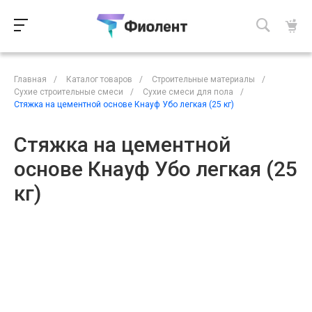
Главная
/
Каталог товаров
/
Строительные материалы
/
Сухие строительные смеси
/
Сухие смеси для пола
/
Стяжка на цементной основе Кнауф Убо легкая (25 кг)
Стяжка на цементной
основе Кнауф Убо легкая (25
кг)