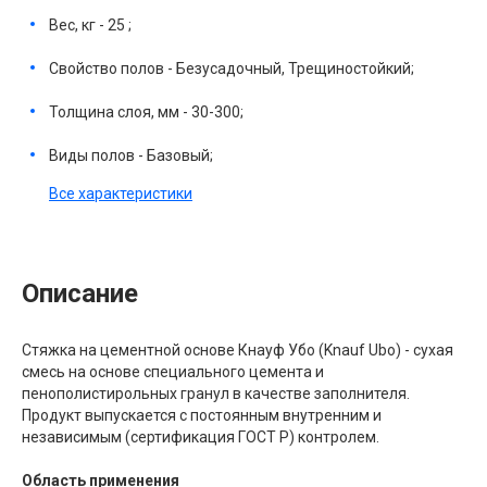
Вес, кг - 25 ;
Свойство полов - Безусадочный, Трещиностойкий;
Толщина слоя, мм - 30-300;
Виды полов - Базовый;
Все характеристики
Описание
Стяжка на цементной основе Кнауф Убо (Knauf Ubo) - сухая
смесь на основе специального цемента и
пенополистирольных гранул в качестве заполнителя.
Продукт выпускается с постоянным внутренним и
независимым (сертификация ГОСТ Р) контролем.
Область применения