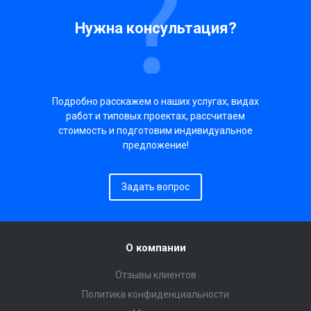
Нужна консультация?
Подробно расскажем о наших услугах, видах
работ и типовых проектах, рассчитаем
стоимость и подготовим индивидуальное
предложение!
Задать вопрос
О компании
Отзывы клиентов
Политика конфиденциальности