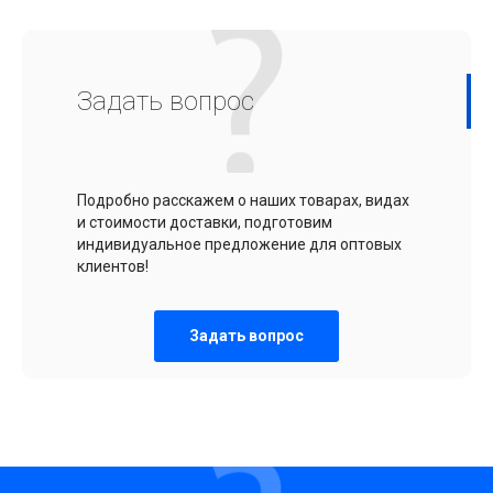
Задать вопрос
Подробно расскажем о наших товарах, видах
и стоимости доставки, подготовим
индивидуальное предложение для оптовых
клиентов!
Задать вопрос