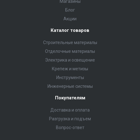
Магазины
Блог
Акции
Каталог товаров
Строительные материалы
Отделочные материалы
Электрика и освещение
Крепеж и метизы
Инструменты
Инженерные системы
Покупателям
Доставка и оплата
Разгрузка и подъем
Вопрос-ответ