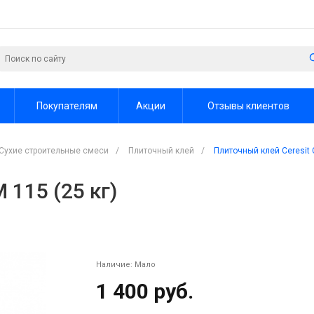
Покупателям
Акции
Отзывы клиентов
Сухие строительные смеси
/
Плиточный клей
/
Плиточный клей Ceresit 
 115 (25 кг)
Наличие:
Мало
1 400 руб.