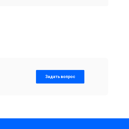
Задать вопрос