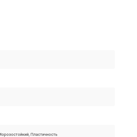
 Морозостойкий, Пластичность