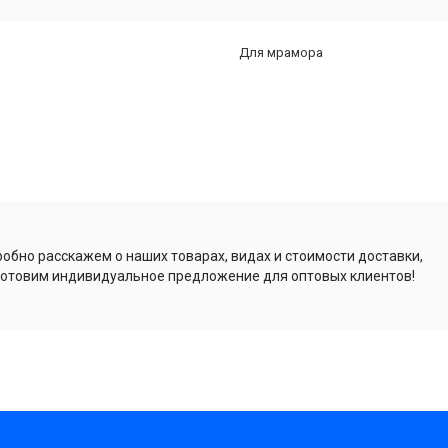
Для мрамора
обно расскажем о наших товарах, видах и стоимости доставки,
отовим индивидуальное предложение для оптовых клиентов!