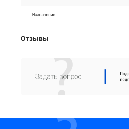
Назначение
Отзывы
Подр
Задать вопрос
подг