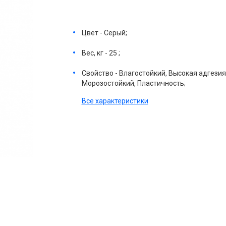
Цвет - Серый;
Вес, кг - 25 ;
Свойство - Влагостойкий, Высокая адгезия
Морозостойкий, Пластичность;
Все характеристики