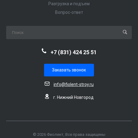
Разгрузка и подъем
Вопрос-ответ
+7 (831) 424 25 51
Заказать звонок
info@fiolent-stroy.ru
г. Нижний Новгород
© 2026 Фиолент, Все права защищены