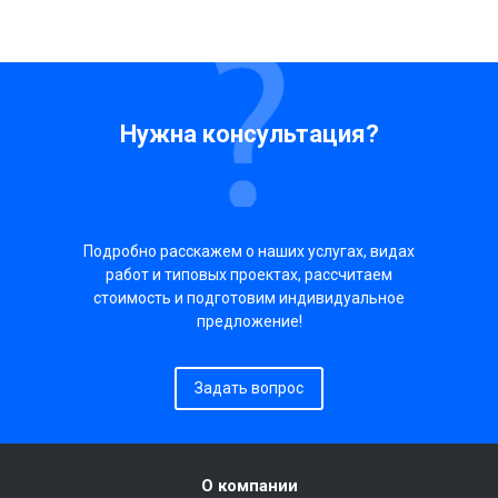
Нужна консультация?
Подробно расскажем о наших услугах, видах
работ и типовых проектах, рассчитаем
стоимость и подготовим индивидуальное
предложение!
Задать вопрос
О компании