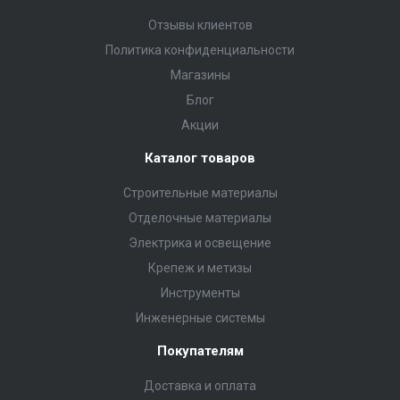
Отзывы клиентов
Политика конфиденциальности
Магазины
Блог
Акции
Каталог товаров
Строительные материалы
Отделочные материалы
Электрика и освещение
Крепеж и метизы
Инструменты
Инженерные системы
Покупателям
Доставка и оплата