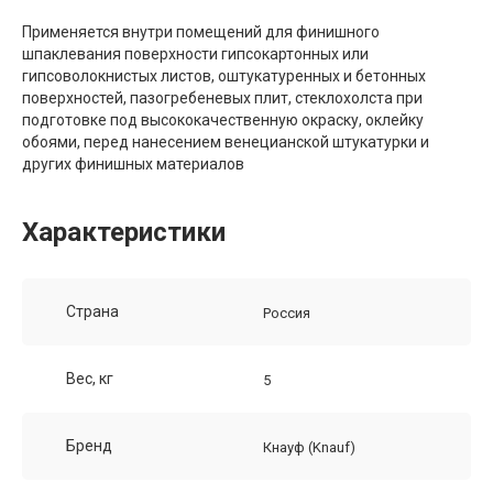
Применяется внутри помещений для финишного
шпаклевания поверхности гипсокартонных или
гипсоволокнистых листов, оштукатуренных и бетонных
поверхностей, пазогребеневых плит, стеклохолста при
подготовке под высококачественную окраску, оклейку
обоями, перед нанесением венецианской штукатурки и
других финишных материалов
Характеристики
Страна
Россия
Вес, кг
5
Бренд
Кнауф (Knauf)