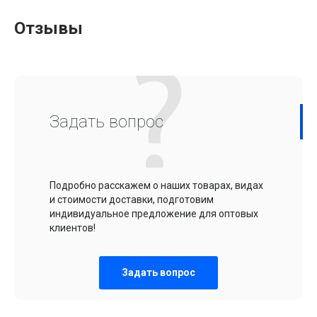
Отзывы
Задать вопрос
Подробно расскажем о наших товарах, видах
и стоимости доставки, подготовим
индивидуальное предложение для оптовых
клиентов!
Задать вопрос