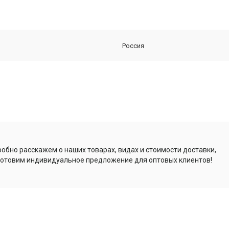
Россия
обно расскажем о наших товарах, видах и стоимости доставки,
отовим индивидуальное предложение для оптовых клиентов!