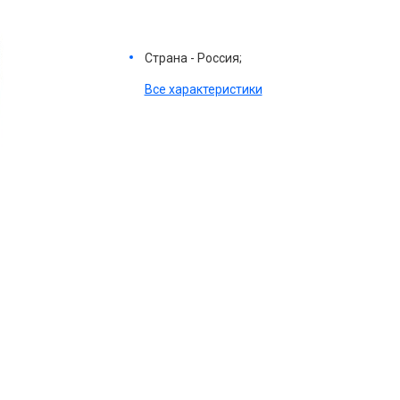
Страна - Россия;
Все характеристики