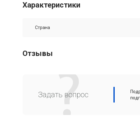
Характеристики
Страна
Отзывы
Подр
Задать вопрос
подг