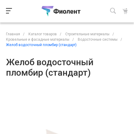
Главная
/
Каталог товаров
/
Строительные материалы
/
Кровельные и фасадные материалы
/
Водосточные системы
/
Желоб водосточный пломбир (стандарт)
Желоб водосточный
пломбир (стандарт)