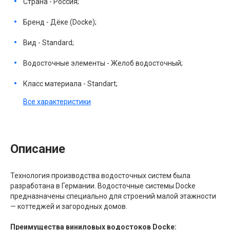
Страна - Россия;
Бренд - Дёке (Docke);
Вид - Standard;
Водосточные элементы - Желоб водосточный;
Класс материала - Standart;
Все характеристики
Описание
Технология производства водосточных систем была
разработана в Германии. Водосточные системы Docke
предназначены специально для строений малой этажности
— коттеджей и загородных домов.
Преимущества виниловых водостоков Docke: