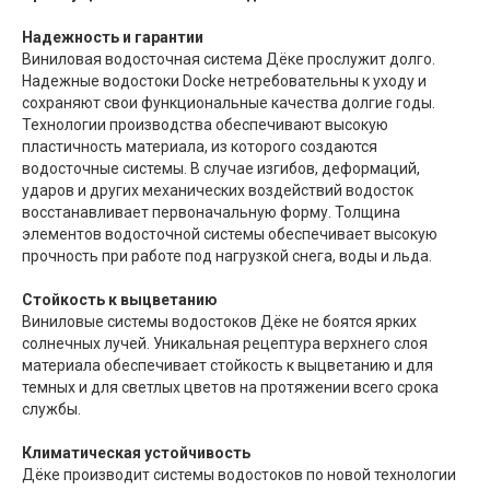
Надежность и гарантии
Виниловая водосточная система Дёке прослужит долго.
Надежные водостоки Docke нетребовательны к уходу и
сохраняют свои функциональные качества долгие годы.
Технологии производства обеспечивают высокую
пластичность материала, из которого создаются
водосточные системы. В случае изгибов, деформаций,
ударов и других механических воздействий водосток
восстанавливает первоначальную форму. Толщина
элементов водосточной системы обеспечивает высокую
прочность при работе под нагрузкой снега, воды и льда.
Стойкость к выцветанию
Виниловые системы водостоков Дёке не боятся ярких
солнечных лучей. Уникальная рецептура верхнего слоя
материала обеспечивает стойкость к выцветанию и для
темных и для светлых цветов на протяжении всего срока
службы.
Климатическая устойчивость
Дёке производит системы водостоков по новой технологии