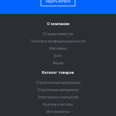
Задать вопрос
О компании
Отзывы клиентов
Политика конфиденциальности
Магазины
Блог
Акции
Каталог товаров
Строительные материалы
Отделочные материалы
Электрика и освещение
Крепеж и метизы
Инструменты