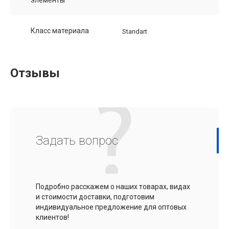
Класс материала
Standart
Отзывы
Задать вопрос
Подробно расскажем о наших товарах, видах
и стоимости доставки, подготовим
индивидуальное предложение для оптовых
клиентов!