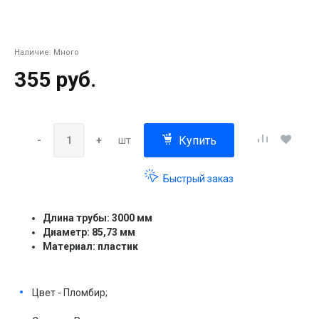
Наличие:
Много
355 руб.
Купить
-
+
шт
Быстрый заказ
Длина трубы: 3000 мм
Диаметр: 85,73 мм
Материал: пластик
Цвет - Пломбир;