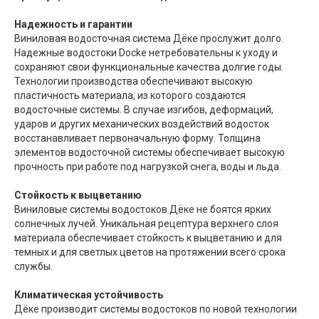
Надежность и гарантии
Виниловая водосточная система Дёке прослужит долго.
Надежные водостоки Docke нетребовательны к уходу и
сохраняют свои функциональные качества долгие годы.
Технологии производства обеспечивают высокую
пластичность материала, из которого создаются
водосточные системы. В случае изгибов, деформаций,
ударов и других механических воздействий водосток
восстанавливает первоначальную форму. Толщина
элементов водосточной системы обеспечивает высокую
прочность при работе под нагрузкой снега, воды и льда.
Стойкость к выцветанию
Виниловые системы водостоков Дёке не боятся ярких
солнечных лучей. Уникальная рецептура верхнего слоя
материала обеспечивает стойкость к выцветанию и для
темных и для светлых цветов на протяжении всего срока
службы.
Климатическая устойчивость
Дёке производит системы водостоков по новой технологии