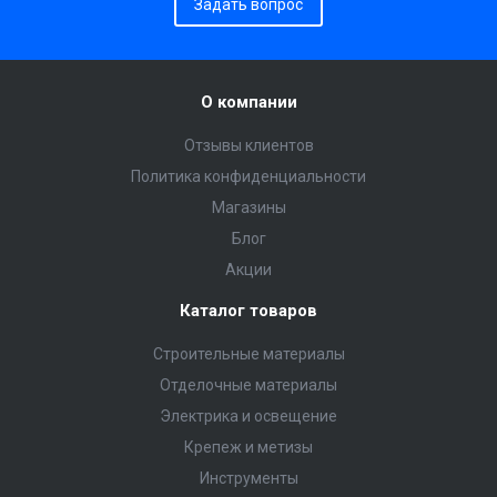
Задать вопрос
О компании
Отзывы клиентов
Политика конфиденциальности
Магазины
Блог
Акции
Каталог товаров
Строительные материалы
Отделочные материалы
Электрика и освещение
Крепеж и метизы
Инструменты