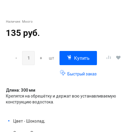
Наличие:
Много
135 руб.
Купить
-
+
шт
Быстрый заказ
Длина: 300 мм
Крепятся на обрешётку и держат всю устанавливаемую
конструкцию водостока.
Цвет - Шоколад;