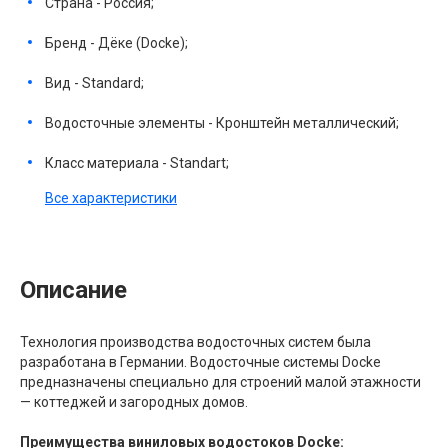
Страна - Россия;
Бренд - Дёке (Docke);
Вид - Standard;
Водосточные элементы - Кронштейн металлический;
Класс материала - Standart;
Все характеристики
Описание
Технология производства водосточных систем была
разработана в Германии. Водосточные системы Docke
предназначены специально для строений малой этажности
— коттеджей и загородных домов.
Преимущества виниловых водостоков Docke: