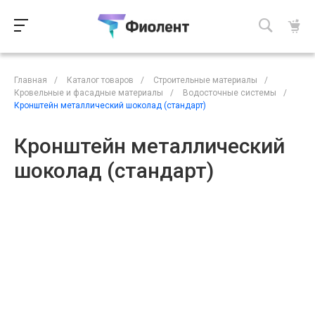
Главная
/
Каталог товаров
/
Строительные материалы
/
Кровельные и фасадные материалы
/
Водосточные системы
/
Кронштейн металлический шоколад (стандарт)
Кронштейн металлический
шоколад (стандарт)