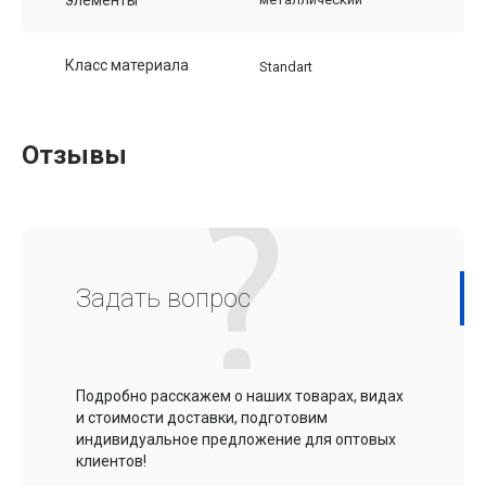
Класс материала
Standart
Отзывы
Задать вопрос
Подробно расскажем о наших товарах, видах
и стоимости доставки, подготовим
индивидуальное предложение для оптовых
клиентов!