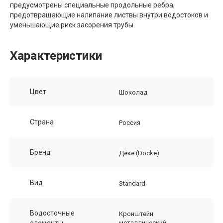
предусмотрены специальные продольные ребра,
предотвращающие налипание листвы внутри водостоков и
уменьшающие риск засорения трубы.
Характеристики
Цвет
Шоколад
Страна
Россия
Бренд
Дёке (Docke)
Вид
Standard
Водосточные
Кронштейн
элементы
металлический