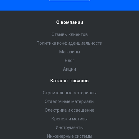
О компании
Отзывы клиентов
Политика конфиденциальности
Магазины
Блог
Акции
Каталог товаров
Строительные материалы
Отделочные материалы
Электрика и освещение
Крепеж и метизы
Инструменты
Инженерные системы