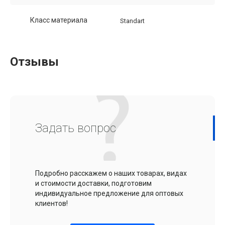
Класс материала
Standart
Отзывы
Задать вопрос
Подробно расскажем о наших товарах, видах
и стоимости доставки, подготовим
индивидуальное предложение для оптовых
клиентов!