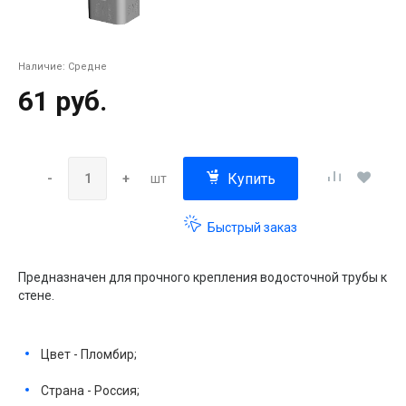
Наличие:
Средне
61 руб.
Купить
-
+
шт
Быстрый заказ
Предназначен для прочного крепления водосточной трубы к
стене.
Цвет - Пломбир;
Страна - Россия;