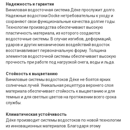
Надежность и гарантии
Виниловая водосточная система Дёке прослужит долго.
Надежные водостоки Docke нетребовательны к уходу и
сохраняют свои функциональные качества долгие годы.
Технологии производства обеспечивают высокую
пластичность материала, из которого создаются
водосточные системы. В случае изгибов, деформаций,
ударов и других механических воздействий водосток
восстанавливает первоначальную форму. Толщина
элементов водосточной системы обеспечивает высокую
прочность при работе под нагрузкой снега, воды и льда.
Стойкость к выцветанию
Виниловые системы водостоков Дёке не боятся ярких
солнечных лучей. Уникальная рецептура верхнего слоя
материала обеспечивает стойкость к выцветанию и для
темных и для светлых цветов на протяжении всего срока
службы.
Климатическая устойчивость
Дёке производит системы водостоков по новой технологии
из инновационных материалов. Благодаря этому