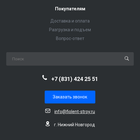
Покупателям
Доставка и оплата
Разгрузка и подъем
Вопрос-ответ
+7 (831) 424 25 51
Заказать звонок
info@fiolent-stroy.ru
г. Нижний Новгород