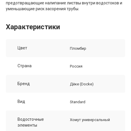
предотвращающие налипание листвы внутри водостоков и
уменьшающие риск засорения трубы.
Характеристики
Цвет
Пломбир
Страна
Россия
Бренд
Дёке (Docke)
Вид
Standard
Водосточные
Хомут универсальный
элементы