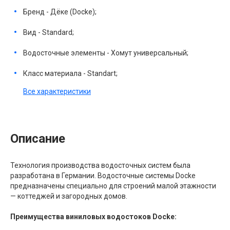
Бренд - Дёке (Docke);
Вид - Standard;
Водосточные элементы - Хомут универсальный;
Класс материала - Standart;
Все характеристики
Описание
Технология производства водосточных систем была
разработана в Германии. Водосточные системы Docke
предназначены специально для строений малой этажности
— коттеджей и загородных домов.
Преимущества виниловых водостоков Docke: