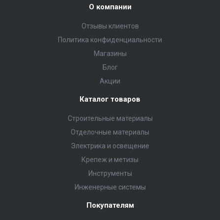
О компании
Отзывы клиентов
Политика конфиденциальности
Магазины
Блог
Акции
Каталог товаров
Строительные материалы
Отделочные материалы
Электрика и освещение
Крепеж и метизы
Инструменты
Инженерные системы
Покупателям