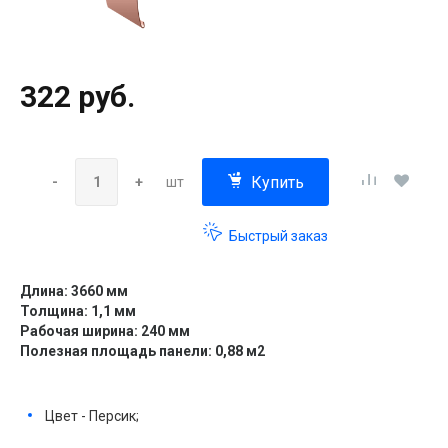
322 руб.
Купить
-
+
шт
Быстрый заказ
Длина: 3660 мм
Толщина: 1,1 мм
Рабочая ширина: 240 мм
Полезная площадь панели: 0,88 м2
Цвет - Персик;