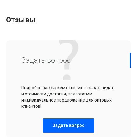
Отзывы
Задать вопрос
Подробно расскажем о наших товарах, видах
и стоимости доставки, подготовим
индивидуальное предложение для оптовых
клиентов!
Задать вопрос