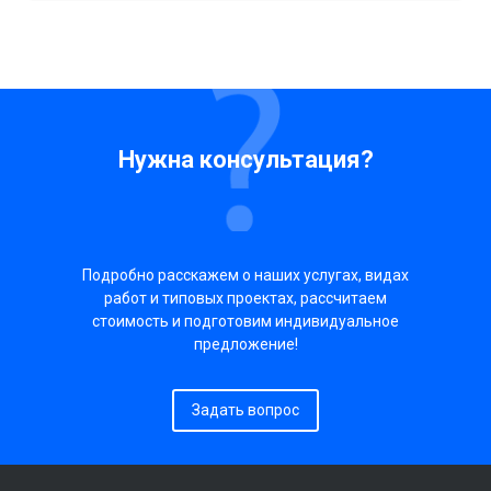
Нужна консультация?
Подробно расскажем о наших услугах, видах
работ и типовых проектах, рассчитаем
стоимость и подготовим индивидуальное
предложение!
Задать вопрос