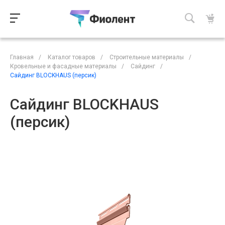
Главная
/
Каталог товаров
/
Строительные материалы
/
Кровельные и фасадные материалы
/
Сайдинг
/
Сайдинг BLOCKHAUS (персик)
Сайдинг BLOCKHAUS
(персик)