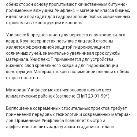
обеих сторон основу пропитывают качественным битумно-
полимерным вяжущим. Унифлекс — материал класса бизнес,
идеально подходит для гидроизоляции любых современных
строительных конструкций и кровель.
Унифлекс К предназначен для верхнего слоя кровельного
ковра. Крупнозернистая посыпка с лицевой стороны
является эффективной защитой гидроизоляции от
солнечных лучей, значительно увеличивая срок службы
материала. Унифлекс П применяется для устройства
нижнего слоя кровельного ковра и для гидроизоляции
конструкций. Материал покрыт полимерной пленкой с обеих
сторон полотна.
Материал Унифлекс может использоваться во всех
климатических районах (согласно СНиП 23-01-99*).
Воплощение современных строительных проектов требует
применения передовых технологий и современных материа­
лов. Применение Унифлекса позволяет быстро и
эффективно решить задачу защиты здания от влаги.