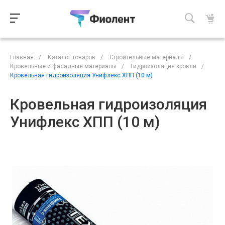
Главная
/
Каталог товаров
/
Строительные материалы
/
Кровельные и фасадные материалы
/
Гидроизоляция кровли
/
Кровельная гидроизоляция Унифлекс ХПП (10 м)
Кровельная гидроизоляция
Унифлекс ХПП (10 м)