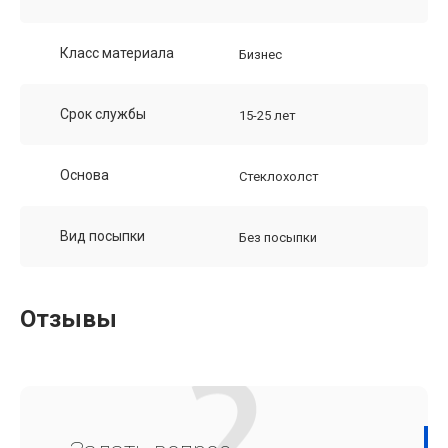
Класс материала
Бизнес
Срок службы
15-25 лет
Основа
Стеклохолст
Вид посыпки
Без посыпки
Отзывы