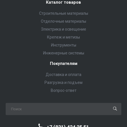
Каталог товаров
Строительные материалы
Отделочные материалы
Электрика и освещение
Крепеж и метизы
Инструменты
Инженерные системы
Покупателям
Доставка и оплата
Разгрузка и подъем
Вопрос-ответ