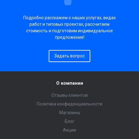
Подробно расскажем о наших услугах, видах
работ и типовых проектах, рассчитаем
стоимость и подготовим индивидуальное
предложение!
Задать вопрос
О компании
Отзывы клиентов
Политика конфиденциальности
Магазины
Блог
Акции