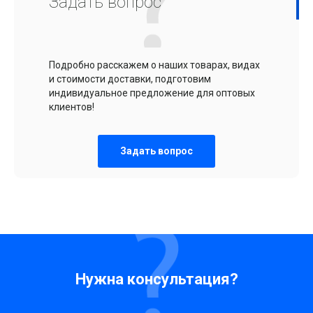
Задать вопрос
Подробно расскажем о наших товарах, видах
и стоимости доставки, подготовим
индивидуальное предложение для оптовых
клиентов!
Задать вопрос
Нужна консультация?