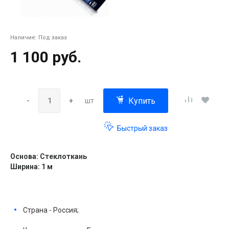
Наличие:
Под заказ
1 100 руб.
Купить
-
+
шт
Быстрый заказ
Основа: Стеклоткань
Ширина: 1 м
Страна - Россия;