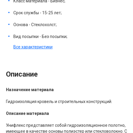
Класс материала - Бизнес;
Срок службы - 15-25 лет;
Основа - Стеклохолст;
Вид посыпки - Без посыпки;
Все характеристики
Описание
Назначение материала
Гидроизоляция кровель и строительных конструкций.
Описание материала
Унифлекс представляет собой гидроизоляционное полотно,
имеющее в качестве основы полиэстер или стекловолокно. С