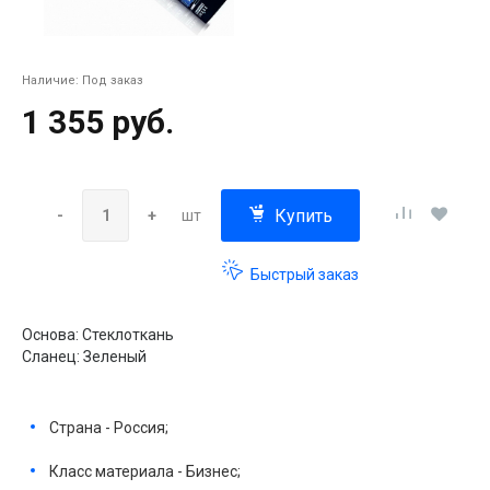
Наличие:
Под заказ
1 355 руб.
Купить
-
+
шт
Быстрый заказ
Основа: Стеклоткань
Сланец: Зеленый
Страна - Россия;
Класс материала - Бизнес;