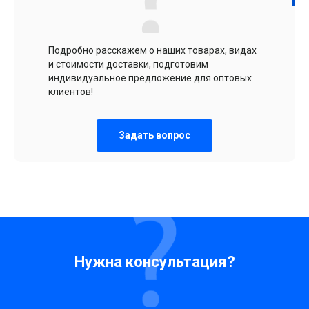
Подробно расскажем о наших товарах, видах
и стоимости доставки, подготовим
индивидуальное предложение для оптовых
клиентов!
Задать вопрос
Нужна консультация?