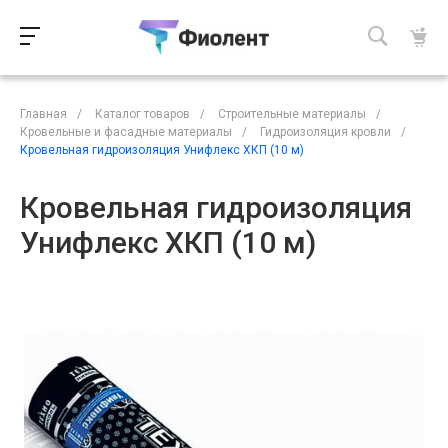
Главная
/
Каталог товаров
/
Строительные материалы
/
Кровельные и фасадные материалы
/
Гидроизоляция кровли
/
Кровельная гидроизоляция Унифлекс ХКП (10 м)
Кровельная гидроизоляция
Унифлекс ХКП (10 м)