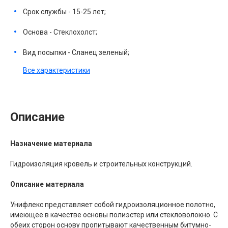
Срок службы - 15-25 лет;
Основа - Стеклохолст;
Вид посыпки - Сланец зеленый;
Все характеристики
Описание
Назначение материала
Гидроизоляция кровель и строительных конструкций.
Описание материала
Унифлекс представляет собой гидроизоляционное полотно,
имеющее в качестве основы полиэстер или стекловолокно. С
обеих сторон основу пропитывают качественным битумно-