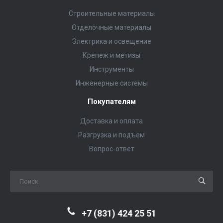
Строительные материалы
Отделочные материалы
Электрика и освещение
Крепеж и метизы
Инструменты
Инженерные системы
Покупателям
Доставка и оплата
Разгрузка и подъем
Вопрос-ответ
+7 (831) 424 25 51