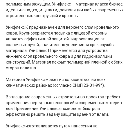
полимерным вяжущим. Унифлекс — материал класса бизнес,
идеально подходит для гидроизоляции любых современных
строительных конструкций и кровель.
Унифлекс К предназначен для верхнего слоя кровельного
ковра. Крупнозернистая посыпка с лицевой стороны
является эффективной защитой гидроизоляции от
солнечных лучей, значительно увеличивая срок службы
материала. Унифлекс П применяется для устройства
нижнего слоя кровельного ковра и для гидроизоляции
конструкций. Материал покрыт полимерной пленкой с обеих
сторон полотна.
Материал Унифлекс может использоваться во всех
климатических районах (согласно СНиП 23-01-99*).
Воплощение современных строительных проектов требует
применения передовых технологий и современных материа­
лов. Применение Унифлекса позволяет быстро и
эффективно решить задачу защиты здания от влаги.
Унифлекс изготавливается путем нанесения на