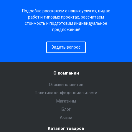
Подробно расскажем о наших услугах, видах
работ и типовых проектах, рассчитаем
стоимость и подготовим индивидуальное
предложение!
Задать вопрос
О компании
Отзывы клиентов
Политика конфиденциальности
Магазины
Блог
Акции
Каталог товаров