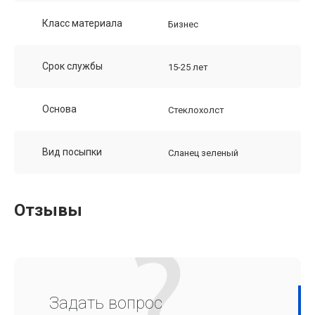
Класс материала
Бизнес
Срок службы
15-25 лет
Основа
Стеклохолст
Вид посыпки
Сланец зеленый
Отзывы
Задать вопрос