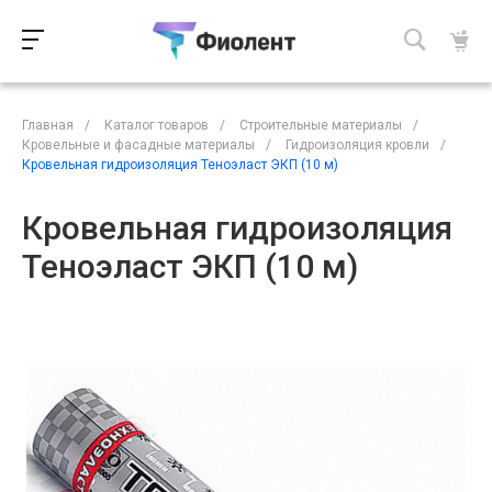
Главная
/
Каталог товаров
/
Строительные материалы
/
Кровельные и фасадные материалы
/
Гидроизоляция кровли
/
Кровельная гидроизоляция Теноэласт ЭКП (10 м)
Кровельная гидроизоляция
Теноэласт ЭКП (10 м)