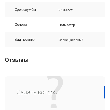
Срок службы
25-30 лет
Основа
Полиэстер
Вид посыпки
Сланец зеленый
Отзывы
Задать вопрос