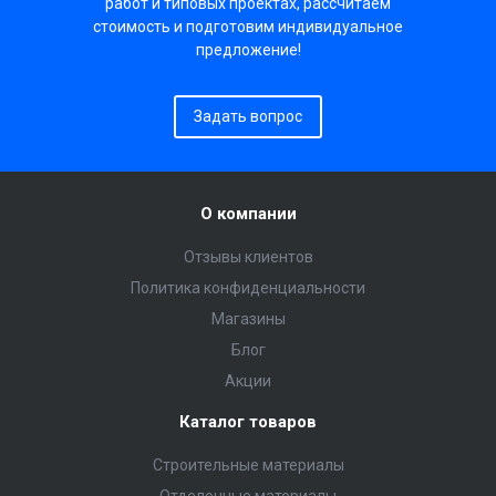
работ и типовых проектах, рассчитаем
стоимость и подготовим индивидуальное
предложение!
Задать вопрос
О компании
Отзывы клиентов
Политика конфиденциальности
Магазины
Блог
Акции
Каталог товаров
Строительные материалы
Отделочные материалы