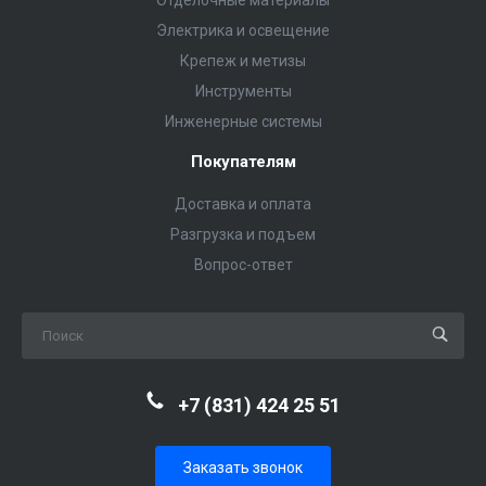
Электрика и освещение
Крепеж и метизы
Инструменты
Инженерные системы
Покупателям
Доставка и оплата
Разгрузка и подъем
Вопрос-ответ
+7 (831) 424 25 51
Заказать звонок