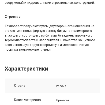
сооружений и гидроизоляции строительных конструкций.
Строение
Техноэласт получают путем двустороннего нанесения на
стекло- или полиэфирную основу битумно-полимерного
вяжущего, состоящего из битума, бутадиенстирольного
термоэластопласта и наполнителя. В качестве защитного
слоя используют крупнозернистую и мелкозернистую
посыпки, полимерные пленки.
Характеристики
Страна
Россия
Класс материала
Премиум