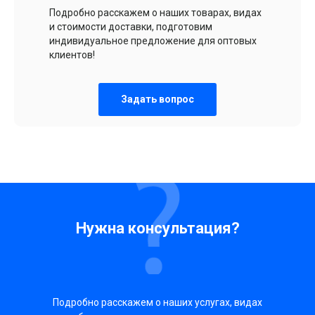
Подробно расскажем о наших товарах, видах
и стоимости доставки, подготовим
индивидуальное предложение для оптовых
клиентов!
Задать вопрос
Нужна консультация?
Подробно расскажем о наших услугах, видах