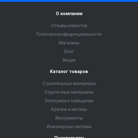
О компании
Отзывы клиентов
Политика конфиденциальности
Магазины
Блог
Акции
Каталог товаров
Строительные материалы
Отделочные материалы
Электрика и освещение
Крепеж и метизы
Инструменты
Инженерные системы
Покупателям