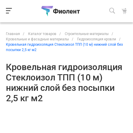
Главная
/
Каталог товаров
/
Строительные материалы
/
Кровельные и фасадные материалы
/
Гидроизоляция кровли
/
Кровельная гидроизоляция Стеклоизол ТПП (10 м) нижний слой без
посыпки 2,5 кг м2
Кровельная гидроизоляция
Стеклоизол ТПП (10 м)
нижний слой без посыпки
2,5 кг м2