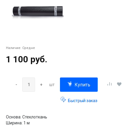
Наличие:
Средне
1 100 руб.
Купить
-
+
шт
Быстрый заказ
Основа: Стеклоткань
Ширина: 1 м