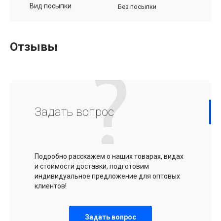
Вид посыпки
Без посыпки
Отзывы
Задать вопрос
Подробно расскажем о наших товарах, видах
и стоимости доставки, подготовим
индивидуальное предложение для оптовых
клиентов!
Задать вопрос