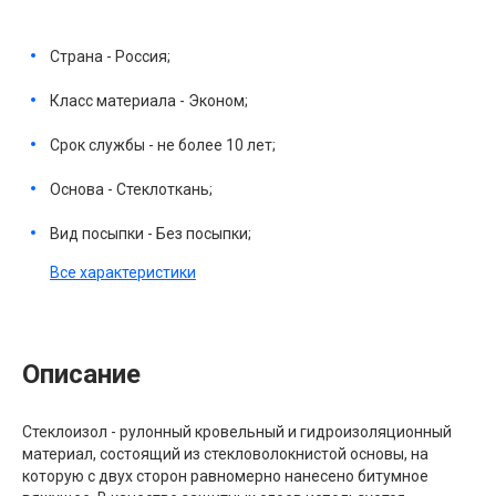
Страна - Россия;
Класс материала - Эконом;
Срок службы - не более 10 лет;
Основа - Стеклоткань;
Вид посыпки - Без посыпки;
Все характеристики
Описание
Стеклоизол - рулонный кровельный и гидроизоляционный
материал, состоящий из стекловолокнистой основы, на
которую с двух сторон равномерно нанесено битумное