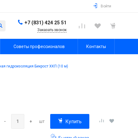
Войти
+7 (831) 424 25 51
Заказать звонок
Советы профессионалов
Контакты
ая гидроизоляция Бикрост ХКП (10 м)
Купить
-
+
шт