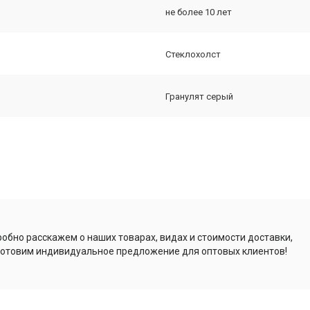
не более 10 лет
Стеклохолст
Гранулят серый
обно расскажем о наших товарах, видах и стоимости доставки,
отовим индивидуальное предложение для оптовых клиентов!