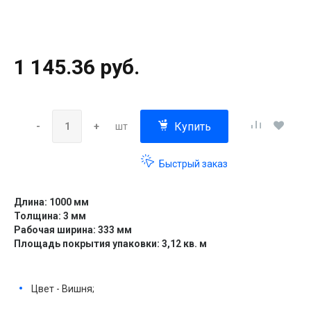
1 145.36 руб.
Купить
-
+
шт
Быстрый заказ
Длина: 1000 мм
Толщина: 3 мм
Рабочая ширина: 333 мм
Площадь покрытия упаковки: 3,12 кв. м
Цвет - Вишня;