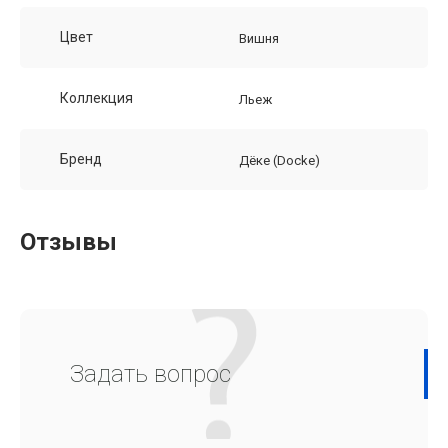
Цвет
Вишня
Коллекция
Льеж
Бренд
Дёке (Docke)
Отзывы
Задать вопрос