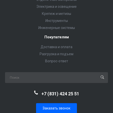
Электрика и освещение
Крепеж и метизы
Инструменты
Инженерные системы
Покупателям
Доставка и оплата
Разгрузка и подъем
Вопрос-ответ
+7 (831) 424 25 51
Заказать звонок