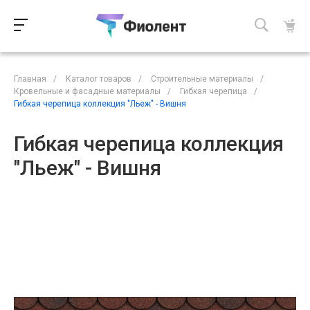
Главная
/
Каталог товаров
/
Строительные материалы
/
Кровельные и фасадные материалы
/
Гибкая черепица
/
Гибкая черепица коллекция "Льеж" - Вишня
Гибкая черепица коллекция
"Льеж" - Вишня