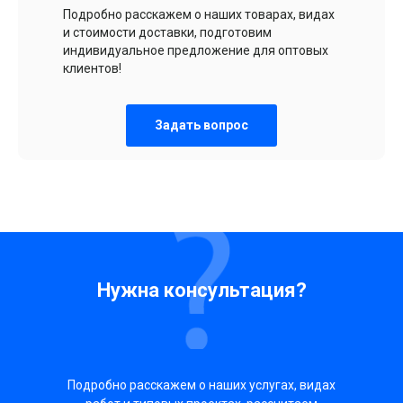
Подробно расскажем о наших товарах, видах
и стоимости доставки, подготовим
индивидуальное предложение для оптовых
клиентов!
Задать вопрос
Нужна консультация?
Подробно расскажем о наших услугах, видах