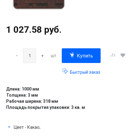
1 027.58 руб.
Купить
-
+
шт
Быстрый заказ
Длина: 1000 мм
Толщина: 3 мм
Рабочая ширина: 318 мм
Площадь покрытия упаковки: 3 кв. м
Цвет - Какао;