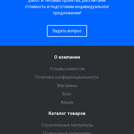
работ и типовых проектах, рассчитаем
стоимость и подготовим индивидуальное
предложение!
Задать вопрос
О компании
Отзывы клиентов
Политика конфиденциальности
Магазины
Блог
Акции
Каталог товаров
Строительные материалы
Отделочные материалы