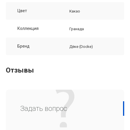
Цвет
Какао
Коллекция
Гранада
Бренд
Дёке (Docke)
Отзывы
Задать вопрос