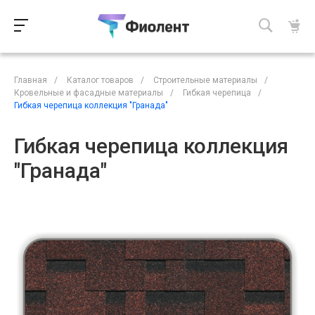
Главная
/
Каталог товаров
/
Строительные материалы
/
Кровельные и фасадные материалы
/
Гибкая черепица
/
Гибкая черепица коллекция "Гранада"
Гибкая черепица коллекция
"Гранада"