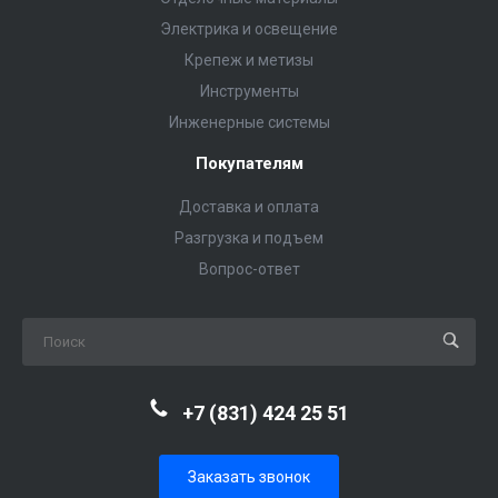
Электрика и освещение
Крепеж и метизы
Инструменты
Инженерные системы
Покупателям
Доставка и оплата
Разгрузка и подъем
Вопрос-ответ
+7 (831) 424 25 51
Заказать звонок