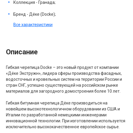
Коллекция - Гранада;
Бренд - Дёке (Docke);
Все характеристики
Описание
Гибкая черепица Docke – это новый продукт от компании
«Дёке Экстружн», лидера сферы производства фасадных,
водосточных и кровельных систем на территории России и
стран СНГ, успешно существующей на российском рынке
материалов для загородного домостроения более 10 лет.
Гибкая битумная черепица Дёке производиться на
новейшем высокотехнологичном оборудовании из США и
Италии по разработанной немецкими инженерами
инновационной технологии. При изготовлении используется
исключительно высококачественное европейское сырье.