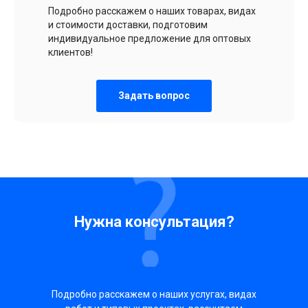
Подробно расскажем о наших товарах, видах
и стоимости доставки, подготовим
индивидуальное предложение для оптовых
клиентов!
Задать вопрос
Нужна консультация?
Подробно расскажем о наших услугах, видах