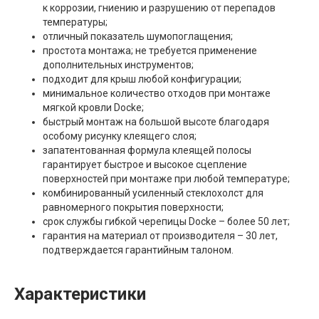
к коррозии, гниению и разрушению от перепадов
температуры;
отличный показатель шумопоглащения;
простота монтажа; не требуется применение
дополнительных инструментов;
подходит для крыш любой конфигурации;
минимальное количество отходов при монтаже
мягкой кровли Docke;
быстрый монтаж на большой высоте благодаря
особому рисунку клеящего слоя;
запатентованная формула клеящей полосы
гарантирует быстрое и высокое сцепление
поверхностей при монтаже при любой температуре;
комбинированный усиленный стеклохолст для
равномерного покрытия поверхности;
срок службы гибкой черепицы Docke – более 50 лет;
гарантия на материал от производителя – 30 лет,
подтверждается гарантийным талоном.
Характеристики