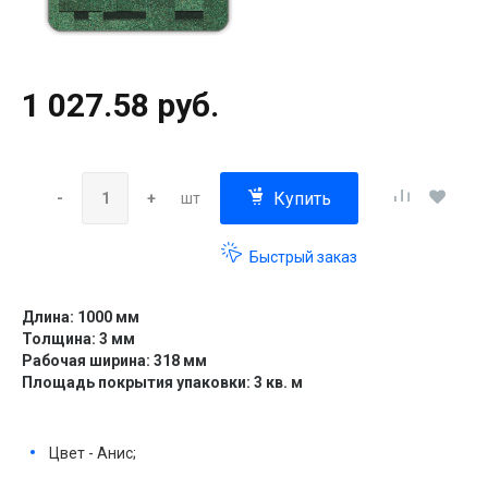
1 027.58 руб.
Купить
-
+
шт
Быстрый заказ
Длина: 1000 мм
Толщина: 3 мм
Рабочая ширина: 318 мм
Площадь покрытия упаковки: 3 кв. м
Цвет - Анис;