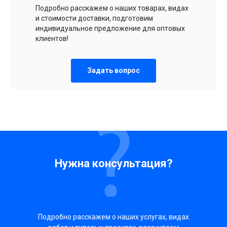
Подробно расскажем о наших товарах, видах
и стоимости доставки, подготовим
индивидуальное предложение для оптовых
клиентов!
Задать вопрос
Нужна консультация?
Подробно расскажем о наших услугах, видах