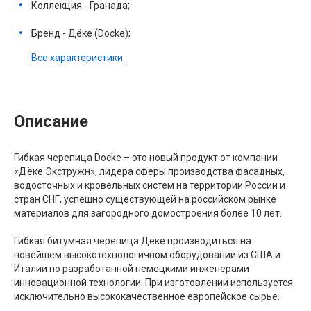
Коллекция - Гранада;
Бренд - Дёке (Docke);
Все характеристики
Описание
Гибкая черепица Docke – это новый продукт от компании
«Дёке Экстружн», лидера сферы производства фасадных,
водосточных и кровельных систем на территории России и
стран СНГ, успешно существующей на российском рынке
материалов для загородного домостроения более 10 лет.
Гибкая битумная черепица Дёке производиться на
новейшем высокотехнологичном оборудовании из США и
Италии по разработанной немецкими инженерами
инновационной технологии. При изготовлении используется
исключительно высококачественное европейское сырье.