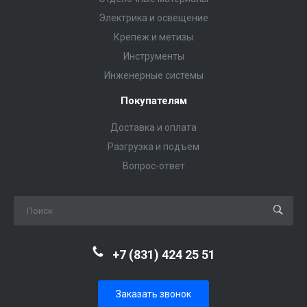
Электрика и освещение
Крепеж и метизы
Инструменты
Инженерные системы
Покупателям
Доставка и оплата
Разгрузка и подъем
Вопрос-ответ
+7 (831) 424 25 51
Заказать звонок