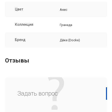
Цвет
Анис
Коллекция
Гранада
Бренд
Дёке (Docke)
Отзывы
Задать вопрос