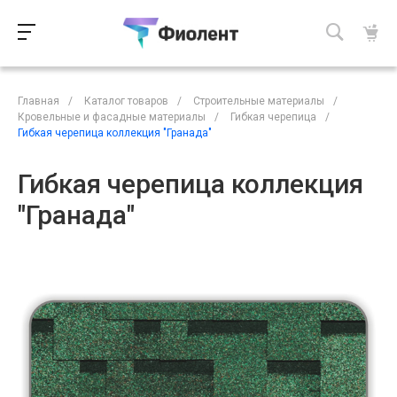
Главная
/
Каталог товаров
/
Строительные материалы
/
Кровельные и фасадные материалы
/
Гибкая черепица
/
Гибкая черепица коллекция "Гранада"
Гибкая черепица коллекция
"Гранада"