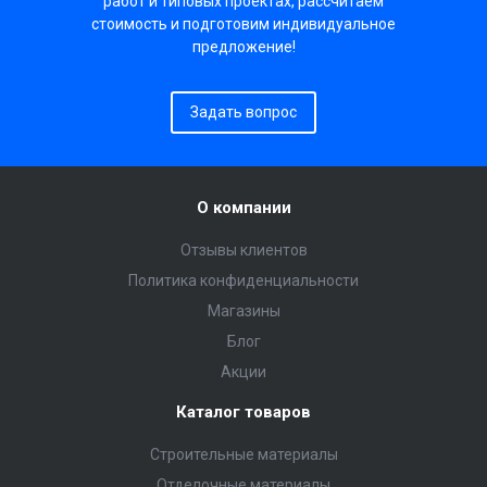
работ и типовых проектах, рассчитаем
стоимость и подготовим индивидуальное
предложение!
Задать вопрос
О компании
Отзывы клиентов
Политика конфиденциальности
Магазины
Блог
Акции
Каталог товаров
Строительные материалы
Отделочные материалы