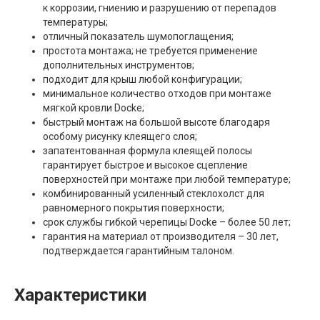
к коррозии, гниению и разрушению от перепадов
температуры;
отличный показатель шумопоглащения;
простота монтажа; не требуется применение
дополнительных инструментов;
подходит для крыш любой конфигурации;
минимальное количество отходов при монтаже
мягкой кровли Docke;
быстрый монтаж на большой высоте благодаря
особому рисунку клеящего слоя;
запатентованная формула клеящей полосы
гарантирует быстрое и высокое сцепление
поверхностей при монтаже при любой температуре;
комбинированный усиленный стеклохолст для
равномерного покрытия поверхности;
срок службы гибкой черепицы Docke – более 50 лет;
гарантия на материал от производителя – 30 лет,
подтверждается гарантийным талоном.
Характеристики