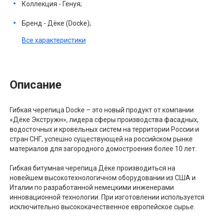
Коллекция - Генуя;
Бренд - Дёке (Docke);
Все характеристики
Описание
Гибкая черепица Docke – это новый продукт от компании
«Дёке Экстружн», лидера сферы производства фасадных,
водосточных и кровельных систем на территории России и
стран СНГ, успешно существующей на российском рынке
материалов для загородного домостроения более 10 лет.
Гибкая битумная черепица Дёке производиться на
новейшем высокотехнологичном оборудовании из США и
Италии по разработанной немецкими инженерами
инновационной технологии. При изготовлении используется
исключительно высококачественное европейское сырье.