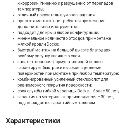
к коррозии, гниению и разрушению от перепадов
температуры;
отличный показатель шумопоглащения;
простота монтажа; не требуется применение
дополнительных инструментов;
подходит для крыш любой конфигурации;
минимальное количество отходов при монтаже
мягкой кровли Docke;
быстрый монтаж на большой высоте благодаря
особому рисунку клеящего слоя;
запатентованная формула клеящей полосы
гарантирует быстрое и высокое сцепление
поверхностей при монтаже при любой температуре;
комбинированный усиленный стеклохолст для
равномерного покрытия поверхности;
срок службы гибкой черепицы Docke – более 50 лет;
гарантия на материал от производителя – 30 лет,
подтверждается гарантийным талоном.
Характеристики