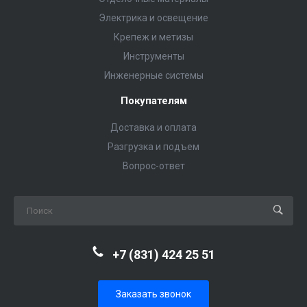
Электрика и освещение
Крепеж и метизы
Инструменты
Инженерные системы
Покупателям
Доставка и оплата
Разгрузка и подъем
Вопрос-ответ
+7 (831) 424 25 51
Заказать звонок