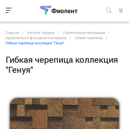
Главная
/
Каталог товаров
/
Строительные материалы
/
Кровельные и фасадные материалы
/
Гибкая черепица
/
Гибкая черепица коллекция "Генуя"
Гибкая черепица коллекция
"Генуя"