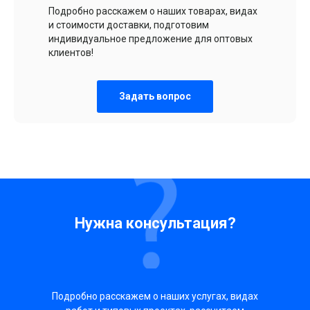
Подробно расскажем о наших товарах, видах
и стоимости доставки, подготовим
индивидуальное предложение для оптовых
клиентов!
Задать вопрос
Нужна консультация?
Подробно расскажем о наших услугах, видах