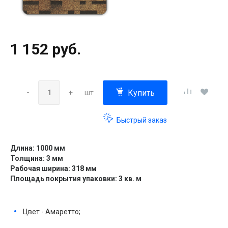
1 152 руб.
Купить
-
+
шт
Быстрый заказ
Длина: 1000 мм
Толщина: 3 мм
Рабочая ширина: 318 мм
Площадь покрытия упаковки: 3 кв. м
Цвет - Амаретто;