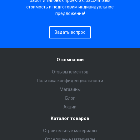
работ и типовых проектах, рассчитаем
стоимость и подготовим индивидуальное
предложение!
Задать вопрос
О компании
Отзывы клиентов
Политика конфиденциальности
Магазины
Блог
Акции
Каталог товаров
Строительные материалы
Отделочные материалы