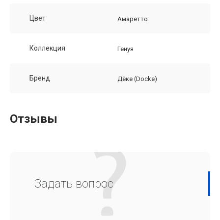
Цвет
Амаретто
Коллекция
Генуя
Бренд
Дёке (Docke)
Отзывы
Задать вопрос