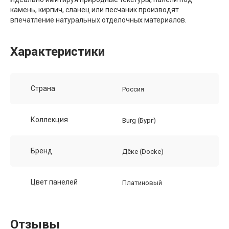
камень, кирпич, сланец или песчаник производят
впечатление натуральных отделочных материалов.
Характеристики
Страна
Россия
Коллекция
Burg (Бург)
Бренд
Дёке (Docke)
Цвет панелей
Платиновый
Отзывы