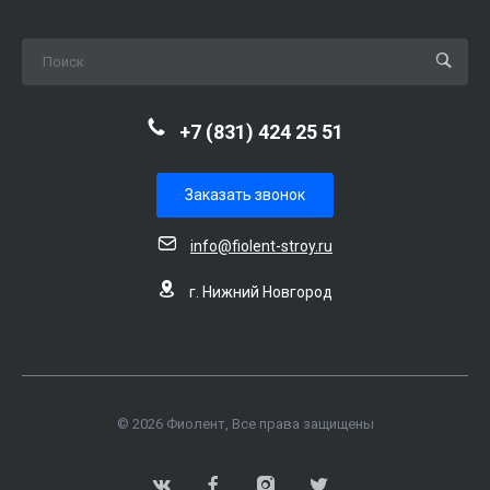
+7 (831) 424 25 51
Заказать звонок
info@fiolent-stroy.ru
г. Нижний Новгород
© 2026 Фиолент, Все права защищены