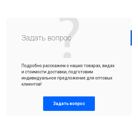
Задать вопрос
Подробно расскажем о наших товарах, видах
и стоимости доставки, подготовим
индивидуальное предложение для оптовых
клиентов!
Задать вопрос