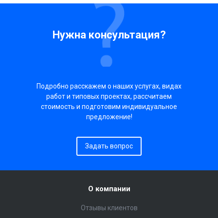
Нужна консультация?
Подробно расскажем о наших услугах, видах
работ и типовых проектах, рассчитаем
стоимость и подготовим индивидуальное
предложение!
Задать вопрос
О компании
Отзывы клиентов