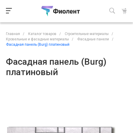
Главная
/
Каталог товаров
/
Строительные материалы
/
Кровельные и фасадные материалы
/
Фасадные панели
/
Фасадная панель (Burg) платиновый
Фасадная панель (Burg)
платиновый