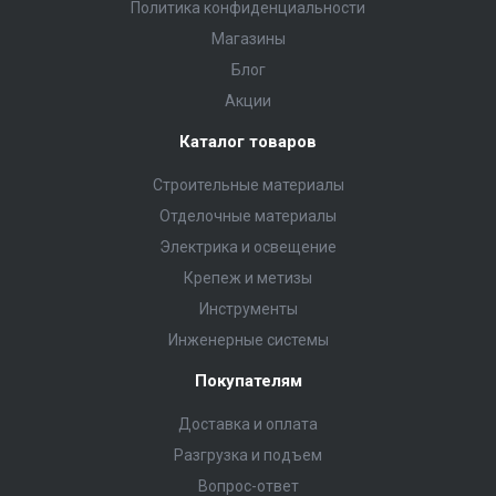
Политика конфиденциальности
Магазины
Блог
Акции
Каталог товаров
Строительные материалы
Отделочные материалы
Электрика и освещение
Крепеж и метизы
Инструменты
Инженерные системы
Покупателям
Доставка и оплата
Разгрузка и подъем
Вопрос-ответ