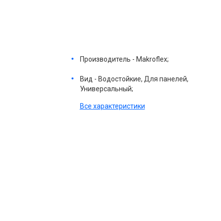
Производитель - Makroflex;
Вид - Водостойкие, Для панелей,
Универсальный;
Все характеристики