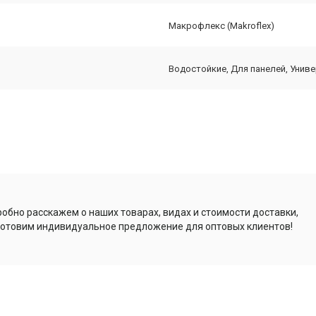
Макрофлекс (Makroflex)
Водостойкие, Для панелей, Унив
обно расскажем о наших товарах, видах и стоимости доставки,
отовим индивидуальное предложение для оптовых клиентов!