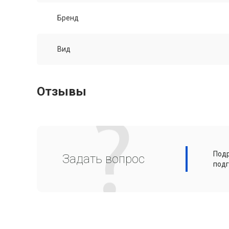
Бренд
Вид
Отзывы
Подр
Задать вопрос
подг