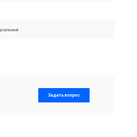
ерсальный
Задать вопрос