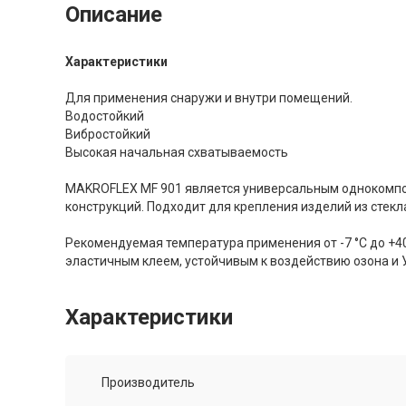
Описание
Характеристики
Для применения снаружи и внутри помещений.
Водостойкий
Вибростойкий
Высокая начальная схватываемость
MAKROFLEX MF 901 является универсальным однокомпо
конструкций. Подходит для крепления изделий из стекла
Рекомендуемая температура применения от -7 °C до +40
эластичным клеем, устойчивым к воздействию озона и
Характеристики
Производитель