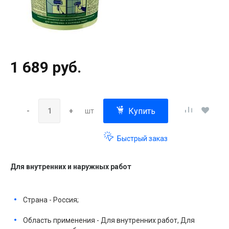
1 689 руб.
Купить
-
+
шт
Быстрый заказ
Для внутренних и наружных работ
Страна - Россия;
Область применения - Для внутренних работ, Для