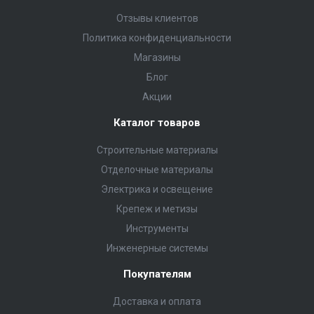
Отзывы клиентов
Политика конфиденциальности
Магазины
Блог
Акции
Каталог товаров
Строительные материалы
Отделочные материалы
Электрика и освещение
Крепеж и метизы
Инструменты
Инженерные системы
Покупателям
Доставка и оплата