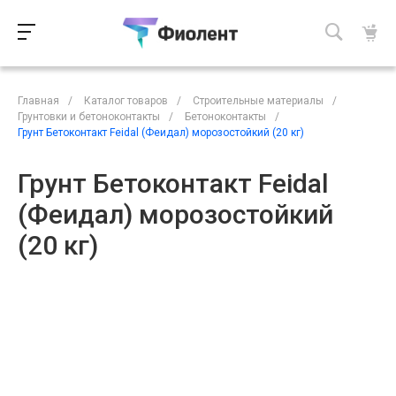
Главная
/
Каталог товаров
/
Строительные материалы
/
Грунтовки и бетоноконтакты
/
Бетоноконтакты
/
Грунт Бетоконтакт Feidal (Феидал) морозостойкий (20 кг)
Грунт Бетоконтакт Feidal
(Феидал) морозостойкий
(20 кг)