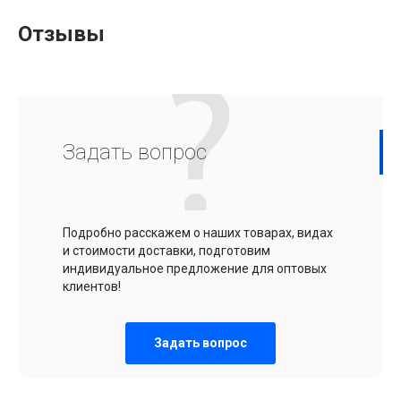
Отзывы
Задать вопрос
Подробно расскажем о наших товарах, видах
и стоимости доставки, подготовим
индивидуальное предложение для оптовых
клиентов!
Задать вопрос