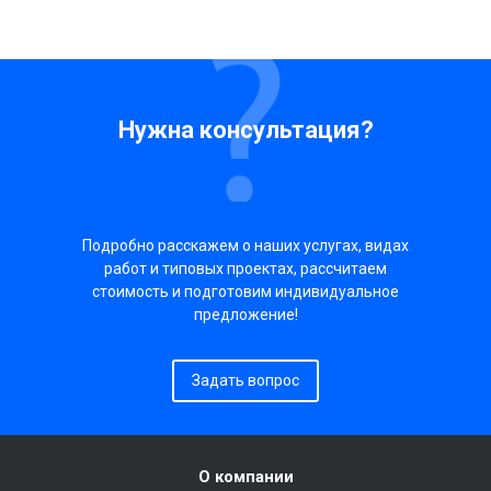
Нужна консультация?
Подробно расскажем о наших услугах, видах
работ и типовых проектах, рассчитаем
стоимость и подготовим индивидуальное
предложение!
Задать вопрос
О компании