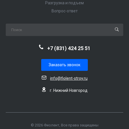
Разгрузка и подъем
Вопрос-ответ
+7 (831) 424 25 51
Заказать звонок
info@fiolent-stroy.ru
г. Нижний Новгород
© 2026 Фиолент, Все права защищены