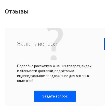
Отзывы
Задать вопрос
Подробно расскажем о наших товарах, видах
и стоимости доставки, подготовим
индивидуальное предложение для оптовых
клиентов!
Задать вопрос