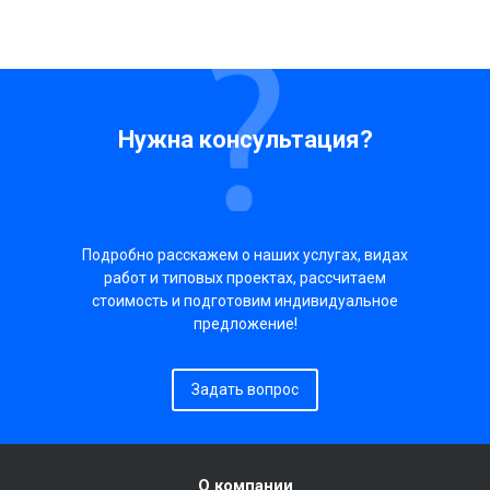
Нужна консультация?
Подробно расскажем о наших услугах, видах
работ и типовых проектах, рассчитаем
стоимость и подготовим индивидуальное
предложение!
Задать вопрос
О компании