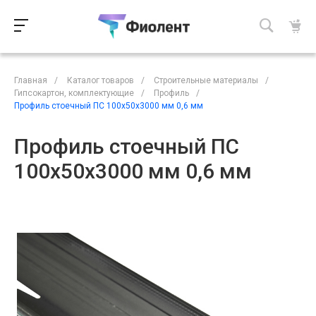
Главная
/
Каталог товаров
/
Строительные материалы
/
Гипсокартон, комплектующие
/
Профиль
/
Профиль стоечный ПС 100х50х3000 мм 0,6 мм
Профиль стоечный ПС
100х50х3000 мм 0,6 мм