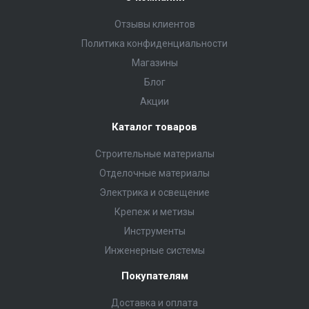
Отзывы клиентов
Политика конфиденциальности
Магазины
Блог
Акции
Каталог товаров
Строительные материалы
Отделочные материалы
Электрика и освещение
Крепеж и метизы
Инструменты
Инженерные системы
Покупателям
Доставка и оплата