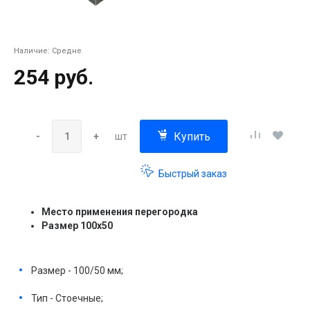
Наличие:
Средне
254 руб.
Купить
-
+
шт
Быстрый заказ
Место применения перегородка
Размер 100x50
Размер - 100/50 мм;
Тип - Стоечные;