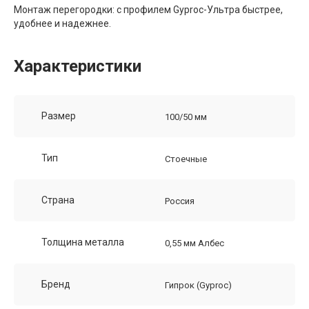
Монтаж перегородки: с профилем Gyproc-Ультра быстрее,
удобнее и надежнее.
Характеристики
Размер
100/50 мм
Тип
Стоечные
Страна
Россия
Толщина металла
0,55 мм Албес
Бренд
Гипрок (Gyproc)