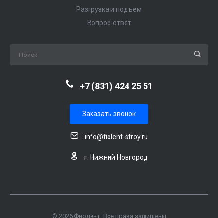
Разгрузка и подъем
Вопрос-ответ
+7 (831) 424 25 51
Заказать звонок
info@fiolent-stroy.ru
г. Нижний Новгород
© 2026 Фиолент, Все права защищены