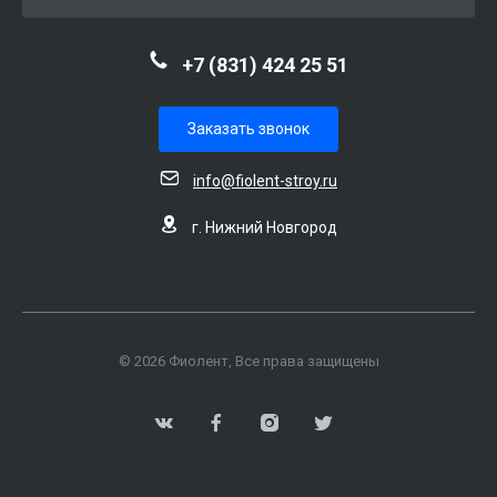
+7 (831) 424 25 51
Заказать звонок
info@fiolent-stroy.ru
г. Нижний Новгород
© 2026 Фиолент, Все права защищены