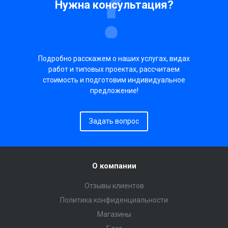
Нужна консультация?
Подробно расскажем о наших услугах, видах
работ и типовых проектах, рассчитаем
стоимость и подготовим индивидуальное
предложение!
Задать вопрос
О компании
Отзывы клиентов
Политика конфиденциальности
Магазины