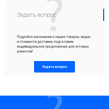
Задать вопрос
Подробно расскажем о наших товарах, видах
и стоимости доставки, подготовим
индивидуальное предложение для оптовых
клиентов!
Задать вопрос