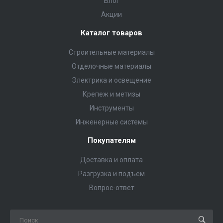
Блог
Акции
Каталог товаров
Строительные материалы
Отделочные материалы
Электрика и освещение
Крепеж и метизы
Инструменты
Инженерные системы
Покупателям
Доставка и оплата
Разгрузка и подъем
Вопрос-ответ