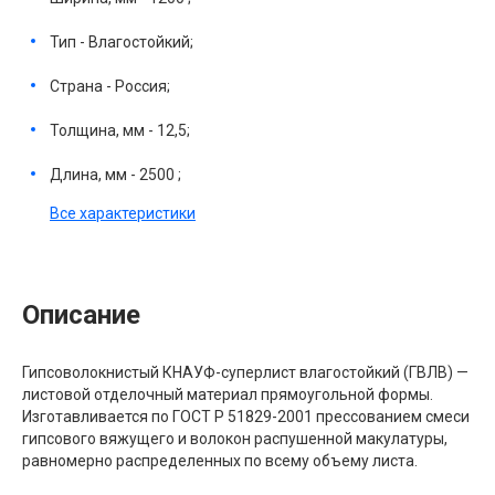
Тип - Влагостойкий;
Страна - Россия;
Толщина, мм - 12,5;
Длина, мм - 2500 ;
Все характеристики
Описание
Гипсоволокнистый КНАУФ-суперлист влагостойкий (ГВЛВ) —
листовой отделочный материал прямоугольной формы.
Изготавливается по ГОСТ Р 51829-2001 прессованием смеси
гипсового вяжущего и волокон распушенной макулатуры,
равномерно распределенных по всему объему листа.