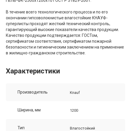
ГВЛВ-ФК-2500х1200х10 ГОСТ Р 51829-2001.
В течение всего технологического процесса и по его
окончании гипсоволокнистые влагостойкие КНАУФ-
суперлисты проходят жесткий технический контроль,
гарантирующий высокие показатели качества продукции.
Качество продукции подтверждается: ГОСТом,
сертификатом соответствия, сертификатом пожарной
безопасности и гигиеническим заключением на применение
в жилищно-гражданском строительстве.
Характеристики
Производитель
Knauf
Ширина, мм
1200
Тип
Влагостойкий