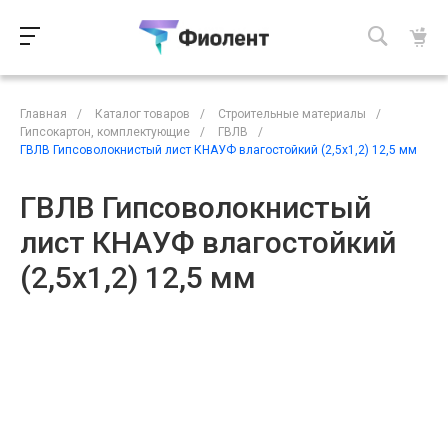
Главная
/
Каталог товаров
/
Строительные материалы
/
Гипсокартон, комплектующие
/
ГВЛВ
/
ГВЛВ Гипсоволокнистый лист КНАУФ влагостойкий (2,5х1,2) 12,5 мм
ГВЛВ Гипсоволокнистый
лист КНАУФ влагостойкий
(2,5х1,2) 12,5 мм