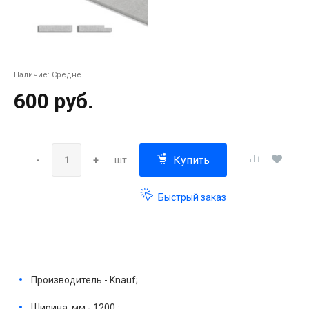
Наличие:
Средне
600 руб.
Купить
-
+
шт
Быстрый заказ
Производитель - Knauf;
Ширина, мм - 1200 ;