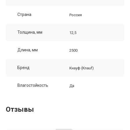
Страна
Россия
Толщина, мм
12,5
Длина, мм
2500
Бренд
Кнауф (Knauf)
Влагостойкость
Да
Отзывы