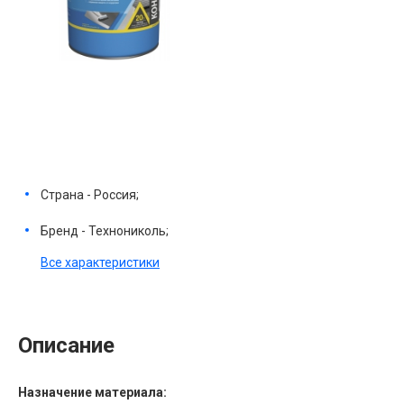
Страна - Россия;
Бренд - Технониколь;
Все характеристики
Описание
Назначение материала: