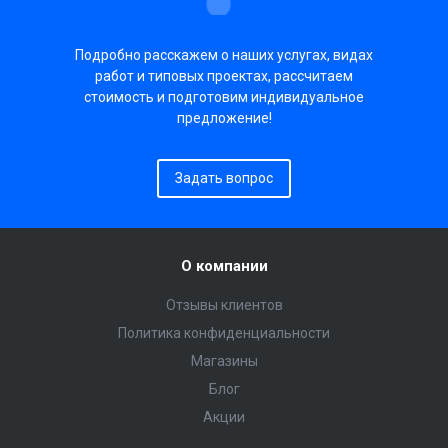
Подробно расскажем о наших услугах, видах
работ и типовых проектах, рассчитаем
стоимость и подготовим индивидуальное
предложение!
Задать вопрос
О компании
Отзывы клиентов
Политика конфиденциальности
Магазины
Блог
Акции