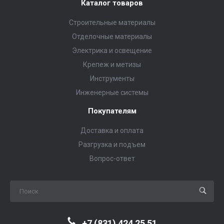
Каталог товаров
Строительные материалы
Отделочные материалы
Электрика и освещение
Крепеж и метизы
Инструменты
Инженерные системы
Покупателям
Доставка и оплата
Разгрузка и подъем
Вопрос-ответ
+7 (831) 424 25 51