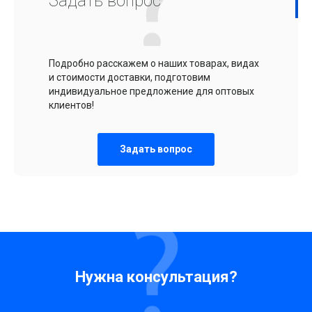
Задать вопрос
Подробно расскажем о наших товарах, видах
и стоимости доставки, подготовим
индивидуальное предложение для оптовых
клиентов!
Задать вопрос
Нужна консультация?