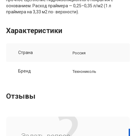
основанием. Расход праймера — 0,25–0,35 л/м2 (1 л
праймера на 3,33 м2 по- верхности).
Характеристики
Страна
Россия
Бренд
Технониколь
Отзывы