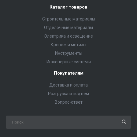
Каталог товаров
Строительные материалы
Отделочные материалы
Электрика и освещение
Крепеж и метизы
Инструменты
Инженерные системы
Покупателям
Доставка и оплата
Разгрузка и подъем
Вопрос-ответ