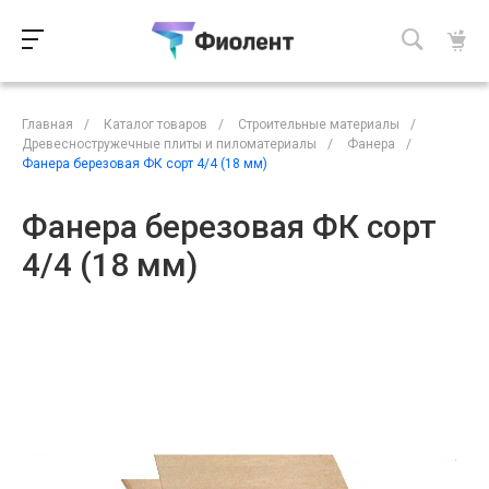
Главная
/
Каталог товаров
/
Строительные материалы
/
Древесностружечные плиты и пиломатериалы
/
Фанера
/
Фанера березовая ФК сорт 4/4 (18 мм)
Фанера березовая ФК сорт
4/4 (18 мм)