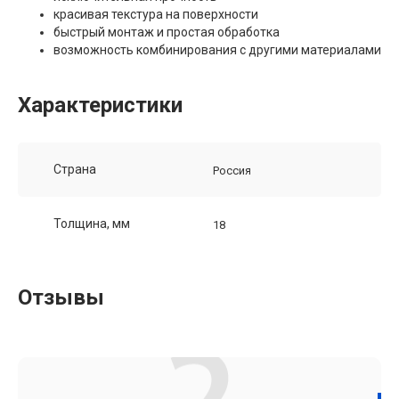
красивая текстура на поверхности
быстрый монтаж и простая обработка
возможность комбинирования с другими материалами
Характеристики
Страна
Россия
Толщина, мм
18
Отзывы