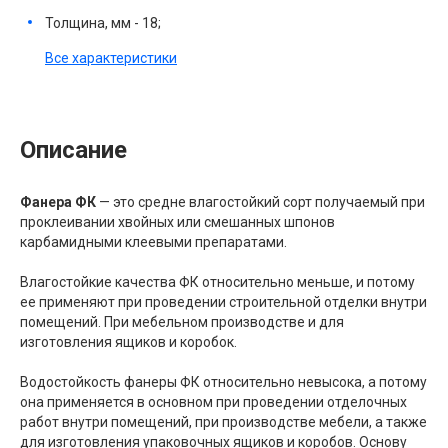
Толщина, мм - 18;
Все характеристики
Описание
Фанера ФК
— это средне влагостойкий сорт получаемый при
проклеивании хвойных или смешанных шпонов
карбамидными клеевыми препаратами.
Влагостойкие качества ФК относительно меньше, и потому
ее применяют при проведении строительной отделки внутри
помещений. При мебельном производстве и для
изготовления ящиков и коробок.
Водостойкость фанеры ФК относительно невысока, а потому
она применяется в основном при проведении отделочных
работ внутри помещений, при производстве мебели, а также
для изготовления упаковочных ящиков и коробов. Основу