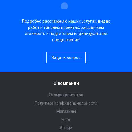
Подробно расскажем о наших услугах, видах
работ и типовых проектах, рассчитаем
стоимость и подготовим индивидуальное
предложение!
Задать вопрос
О компании
Отзывы клиентов
Политика конфиденциальности
Магазины
Блог
Акции