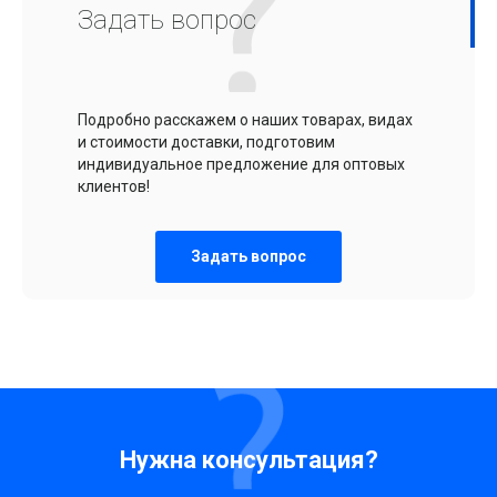
Задать вопрос
Подробно расскажем о наших товарах, видах
и стоимости доставки, подготовим
индивидуальное предложение для оптовых
клиентов!
Задать вопрос
Нужна консультация?